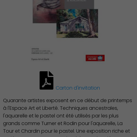
Découvrir Charenton
Carton d'invitation
Quarante artistes exposent en ce début de printemps
à l'Espace Art et Liberté. Techniques ancestrales,
l'aquarelle et le pastel ont été utilisés par les plus
grands comme Turner et Rodin pour l'aquarelle, La
Tour et Chardin pour le pastel. Une exposition riche et