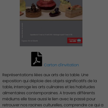
Publication des actes
Carton d'invitation
Représentations liées aux arts de la table. Une
exposition qui déploie des objets significatifs de la
table, interroge les arts culinaires et les habitudes
alimentaires contemporaines. A travers différents
médiums elle tisse aussi le lien avec le passé pour
retrouver nos racines culturelles, comprendre ce qui a