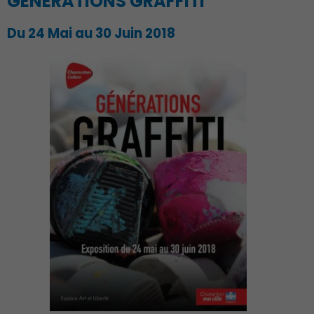
GENERATIONS GRAFFITI
Du 24 Mai au 30 Juin 2018
Économie Commerce
Emploi