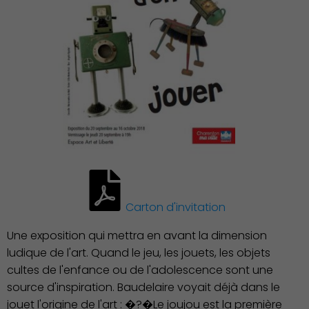
Environnement cadre de
vie
Carton d'invitation
Une exposition qui mettra en avant la dimension
ludique de l'art. Quand le jeu, les jouets, les objets
cultes de l'enfance ou de l'adolescence sont une
source d'inspiration. Baudelaire voyait déjà dans le
jouet l'origine de l'art : �?�Le joujou est la première