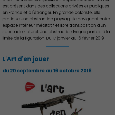
Action Sociale Solidarité
est présent dans des collections privées et publiques
en France et à l'étranger. En grande coloriste, elle
pratique une abstraction paysagiste naviguant entre
espace intérieur méditatif et libre transposition d'un
spectacle naturel. Une abstraction lyrique parfois à la
limite de la figuration. Du 17 janvier au 16 février 2019
L'Art d'en jouer
du 20 septembre au 16 octobre 2018