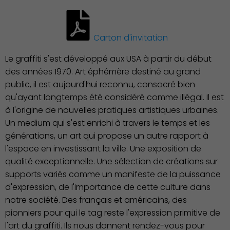
Carton d'invitation
Le graffiti s'est développé aux USA à partir du début
des années 1970. Art éphémère destiné au grand
public, il est aujourd'hui reconnu, consacré bien
qu'ayant longtemps été considéré comme illégal. Il est
à l'origine de nouvelles pratiques artistiques urbaines.
Un medium qui s'est enrichi à travers le temps et les
générations, un art qui propose un autre rapport à
l'espace en investissant la ville. Une exposition de
qualité exceptionnelle. Une sélection de créations sur
supports variés comme un manifeste de la puissance
d'expression, de l'importance de cette culture dans
notre société. Des français et américains, des
pionniers pour qui le tag reste l'expression primitive de
l'art du graffiti. Ils nous donnent rendez-vous pour