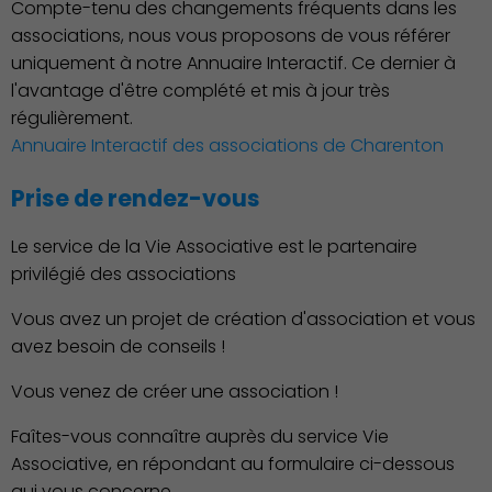
Compte-tenu des changements fréquents dans les
associations, nous vous proposons de vous référer
uniquement à notre Annuaire Interactif. Ce dernier à
l'avantage d'être complété et mis à jour très
régulièrement.
Annuaire Interactif des associations de Charenton
Prise de rendez-vous
Économie Commerce
Emploi
Le service de la Vie Associative est le partenaire
privilégié des associations
Vous avez un projet de création d'association et vous
avez besoin de conseils !
Vous venez de créer une association !
Faîtes-vous connaître auprès du service Vie
Associative, en répondant au formulaire ci-dessous
qui vous concerne.