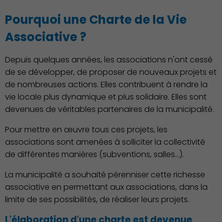
Pourquoi une Charte de la Vie
Associative ?
Depuis quelques années, les associations n'ont cessé
de se développer, de proposer de nouveaux projets et
Famille
de nombreuses actions. Elles contribuent à rendre la
vie locale plus dynamique et plus solidaire. Elles sont
devenues de véritables partenaires de la municipalité.
Pour mettre en œuvre tous ces projets, les
associations sont amenées à solliciter la collectivité
de différentes manières (subventions, salles…).
Action Sociale Solidarité
La municipalité a souhaité pérenniser cette richesse
associative en permettant aux associations, dans la
limite de ses possibilités, de réaliser leurs projets.
L'élaboration d'une charte est devenue