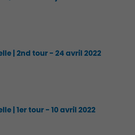
Culture
lle | 2nd tour - 24 avril 2022
le | 1er tour - 10 avril 2022