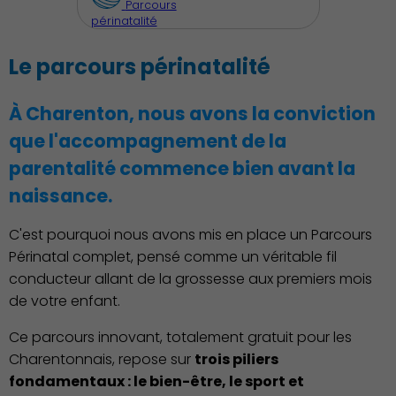
Parcours
périnatalité
Le parcours périnatalité
À Charenton, nous avons la conviction
que l'accompagnement de la
parentalité commence bien avant la
naissance.
C'est pourquoi nous avons mis en place un Parcours
Périnatal complet, pensé comme un véritable fil
Découvrir Charenton
conducteur allant de la grossesse aux premiers mois
de votre enfant.
Ce parcours innovant, totalement gratuit pour les
Charentonnais, repose sur
trois piliers
fondamentaux : le bien-être, le sport et