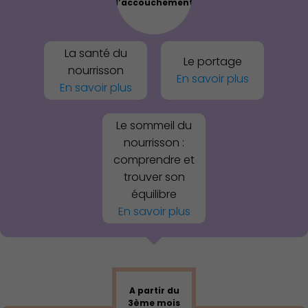
l’accouchement
La santé du
Le portage
nourrisson
En savoir plus
En savoir plus
Le sommeil du
nourrisson :
comprendre et
trouver son
équilibre
En savoir plus
Culture
A partir du
3ème mois