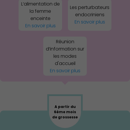
L’alimentation de
Les perturbateurs
la femme
endocriniens
enceinte
En savoir plus
En savoir plus
Réunion
d’information sur
les modes
d'accueil
En savoir plus
Action Sociale Solidarité
A partir du
6ème mois
de grossesse