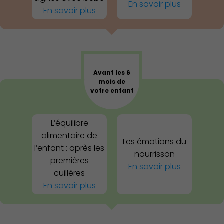
En savoir plus
En savoir plus
Avant les 6
mois de
votre enfant
L’équilibre
alimentaire de
Les émotions du
l’enfant : après les
nourrisson
premières
En savoir plus
cuillères
En savoir plus
Associations et Sports