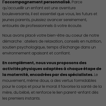
l'accompagnement personnalisé.
Parce
qu'accueillir un enfant est une aventure
bouleversante, il est essentiel que vous, les futurs et
jeunes parents, puissiez avancer sereinement,
entourés de professionnels à votre écoute.
Nous avons placé votre bien-être au coeur de notre
démarche : ateliers de relaxation, conseils en nutrition,
soutien psychologique, temps d'échange dans un
environnement apaisant et confiant.
En complément, nous vous proposons des
activités physiques adaptées à chaque étape de
la maternité, encadrées par des spécialistes.
Le
Démocratie locale
mouvement, même doux, a des vertus formidables
pour le corps et pour le moral. Il favorise la santé de la
mère, du bébé, et renforce le lien parent-enfant dès
les premiers instants.