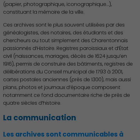
(papier, photographique, iconographique…),
constituant la mémoire de la ville.
Ces archives sont le plus souvent utilisées par des
généalogistes, des notaires, des étudiants et des
Environnement cadre de
vie
chercheurs ou tout simplement des Charentonnais
passionnés d’Histoire. Registres paroissiaux et d’État
civil (naissances, mariages, décès de 1624 jusqu’en
1916), permis de construire des bâtiments, registres de
délibérations du Conseil municipal de 1793 à 2001,
cartes postales anciennes (près de 1300), mais aussi
plans, photos et journaux d’époque composent
notamment ce fond documentaire riche de près de
quatre siècles d’histoire.
La communication
Les archives sont communicables à