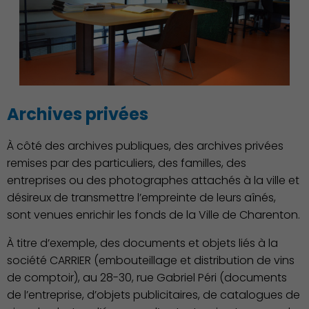
Archives privées
À côté des archives publiques, des archives privées
Associations et Sports
remises par des particuliers, des familles, des
entreprises ou des photographes attachés à la ville et
désireux de transmettre l’empreinte de leurs aînés,
sont venues enrichir les fonds de la Ville de Charenton.
À titre d’exemple, des documents et objets liés à la
société CARRIER (embouteillage et distribution de vins
de comptoir), au 28-30, rue Gabriel Péri (documents
de l’entreprise, d’objets publicitaires, de catalogues de