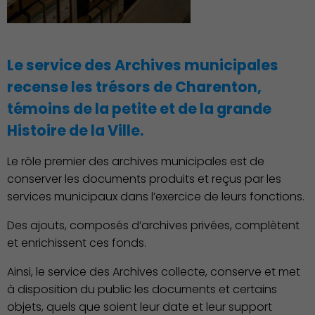
Le service des Archives municipales
recense les trésors de Charenton,
témoins de la petite et de la grande
Histoire de la Ville.
Action Sociale Solidarité
Le rôle premier des archives municipales est de
conserver les documents produits et reçus par les
services municipaux dans l’exercice de leurs fonctions.
Des ajouts, composés d’archives privées, complètent
et enrichissent ces fonds.
Ainsi, le service des Archives collecte, conserve et met
à disposition du public les documents et certains
objets, quels que soient leur date et leur support