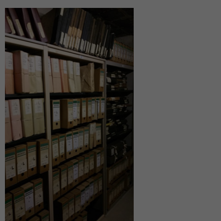
Famille