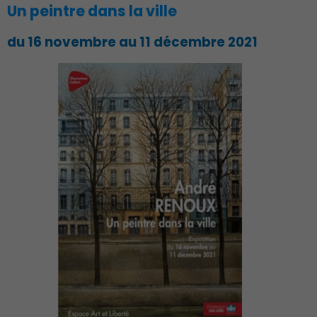
Un peintre dans la ville
du 16 novembre au 11 décembre 2021
Publication des actes