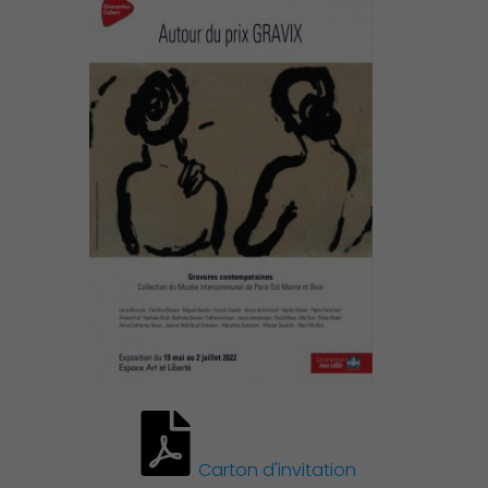
Démocratie locale
Carton d'invitation