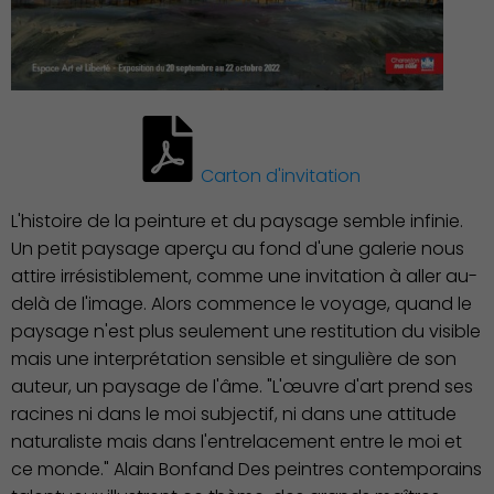
Carton d'invitation
L'histoire de la peinture et du paysage semble infinie.
Un petit paysage aperçu au fond d'une galerie nous
attire irrésistiblement, comme une invitation à aller au-
delà de l'image. Alors commence le voyage, quand le
paysage n'est plus seulement une restitution du visible
mais une interprétation sensible et singulière de son
auteur, un paysage de l'âme. "L'œuvre d'art prend ses
racines ni dans le moi subjectif, ni dans une attitude
naturaliste mais dans l'entrelacement entre le moi et
ce monde." Alain Bonfand Des peintres contemporains