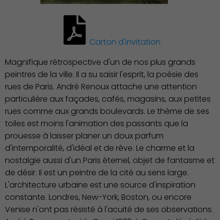
Carton d'invitation
Magnifique rétrospective d'un de nos plus grands
peintres de la ville. Il a su saisir l'esprit, la poésie des
rues de Paris. André Renoux attache une attention
particulière aux façades, cafés, magasins, aux petites
rues comme aux grands boulevards. Le thème de ses
toiles est moins l'animation des passants que la
prouesse à laisser planer un doux parfum
d'intemporalité, d'idéal et de rêve. Le charme et la
nostalgie aussi d'un Paris éternel, objet de fantasme et
de désir. Il est un peintre de la cité au sens large.
L'architecture urbaine est une source d'inspiration
constante. Londres, New-York, Boston, ou encore
Venise n'ont pas résisté à l'acuité de ses observations.