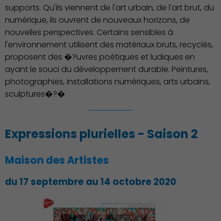
supports. Qu'ils viennent de l'art urbain, de l'art brut, du
numérique, ils ouvrent de nouveaux horizons, de
nouvelles perspectives. Certains sensibles à
l'environnement utilisent des matériaux bruts, recyclés,
proposent des �?uvres poétiques et ludiques en
ayant le souci du développement durable. Peintures,
Action Sociale Solidarité
photographies, installations numériques, arts urbains,
sculptures�?�
Expressions plurielles - Saison 2
Maison des Artistes
du 17 septembre au 14 octobre 2020