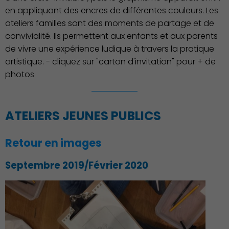
en appliquant des encres de différentes couleurs. Les
ateliers familles sont des moments de partage et de
convivialité. Ils permettent aux enfants et aux parents
de vivre une expérience ludique à travers la pratique
artistique. - cliquez sur "carton d'invitation" pour + de
photos
ATELIERS JEUNES PUBLICS
Retour en images
Septembre 2019/Février 2020
Associations et Sports