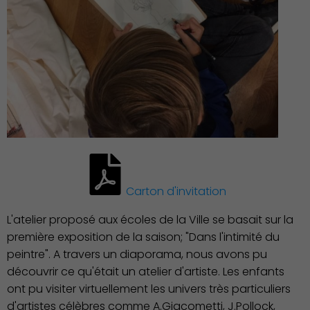
Carton d'invitation
L'atelier proposé aux écoles de la Ville se basait sur la
première exposition de la saison; "Dans l'intimité du
peintre". A travers un diaporama, nous avons pu
découvrir ce qu'était un atelier d'artiste. Les enfants
ont pu visiter virtuellement les univers très particuliers
d'artistes célèbres comme A.Giacometti, J.Pollock,