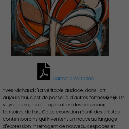
Famille
Carton d'invitation
Yves Michaud : 'La véritable audace, dans l'art
aujourd'hui, c'est de passer à d'autres formes�?�. Un
voyage propice à l'exploration des nouveaux
territoires de l'art. Cette exposition réunit des artistes
contemporains qui inventent un nouveau langage
d'expression, interrogent de nouveaux espaces et