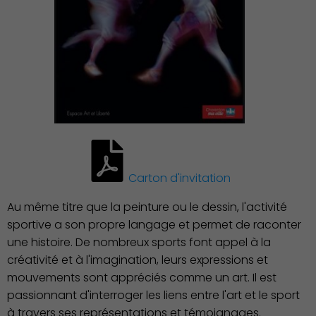
Carton d'invitation
Au même titre que la peinture ou le dessin, l'activité
sportive a son propre langage et permet de raconter
une histoire. De nombreux sports font appel à la
créativité et à l'imagination, leurs expressions et
mouvements sont appréciés comme un art. Il est
passionnant d'interroger les liens entre l'art et le sport
à travers ses représentations et témoignages.