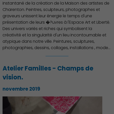
instantané de la création de la Maison des artistes de
Charenton. Peintres, sculpteurs, photographes et
graveurs unissent leur énergie le temps d'une
présentation de leurs �?uvres à l'Espace Art et Liberté.
Des univers variés et riches qui symbolisent la
créativité et la singularité d'un lieu incontournable et
atypique dans notre ville. Peintures, sculptures,
photographies, dessins, collages, installations , mode...
Atelier Familles - Champs de
Culture
vision.
novembre 2019