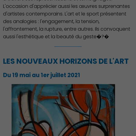
L'occasion d'apprécier aussi les œuvres surprenantes
Démocratie locale
d'artistes contemporains. L'art et le sport présentent
des analogies : l'engagement, la tension,
l'affrontement, la rupture, entre autres. Ils convoquent
aussi l'esthétique et la beauté du geste�?�
LES NOUVEAUX HORIZONS DE L'ART
Du 19 mai au 1er juillet 2021