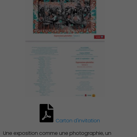
Environnement cadre de
vie
Carton d'invitation
Une exposition comme une photographie, un