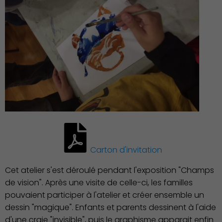
Carton d'invitation
Cet atelier s'est déroulé pendant l'exposition "Champs
Économie Commerce
de vision". Après une visite de celle-ci, les familles
Emploi
pouvaient participer à l'atelier et créer ensemble un
dessin "magique". Enfants et parents dessinent à l'aide
d'une craie "invisible", puis le graphisme apparait enfin