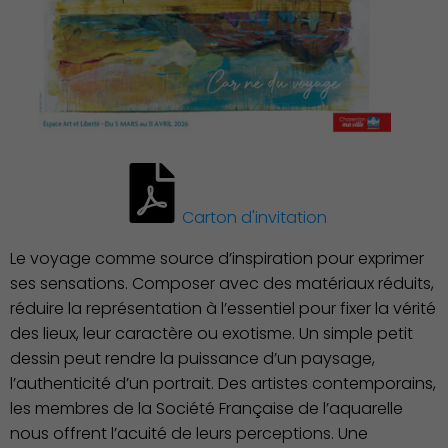
Carton d'invitation
Le voyage comme source d’inspiration pour exprimer
ses sensations. Composer avec des matériaux réduits,
réduire la représentation à l’essentiel pour fixer la vérité
des lieux, leur caractère ou exotisme. Un simple petit
dessin peut rendre la puissance d’un paysage,
l’authenticité d’un portrait. Des artistes contemporains,
les membres de la Société Française de l’aquarelle
Action Sociale Solidarité
nous offrent l’acuité de leurs perceptions. Une