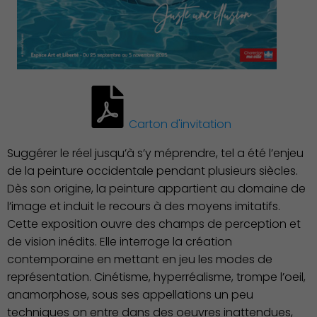
Économie Commerce
Emploi
Carton d'invitation
Suggérer le réel jusqu’à s’y méprendre, tel a été l’enjeu
de la peinture occidentale pendant plusieurs siècles.
Dès son origine, la peinture appartient au domaine de
l’image et induit le recours à des moyens imitatifs.
Cette exposition ouvre des champs de perception et
de vision inédits. Elle interroge la création
contemporaine en mettant en jeu les modes de
représentation. Cinétisme, hyperréalisme, trompe l’oeil,
anamorphose, sous ses appellations un peu
techniques on entre dans des oeuvres inattendues,