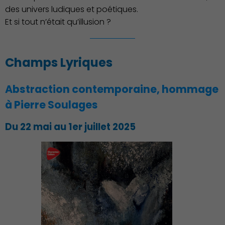
des univers ludiques et poétiques.
Et si tout n’était qu’illusion ?
Associations et Sports
Champs Lyriques
Abstraction contemporaine, hommage
à Pierre Soulages
Du 22 mai au 1er juillet 2025