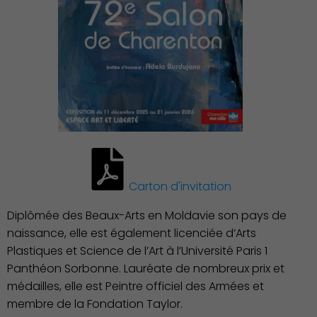
vie
Carton d'invitation
Diplômée des Beaux-Arts en Moldavie son pays de
naissance, elle est également licenciée d’Arts
Plastiques et Science de l’Art à l’Université Paris 1
Panthéon Sorbonne. Lauréate de nombreux prix et
médailles, elle est Peintre officiel des Armées et
membre de la Fondation Taylor.