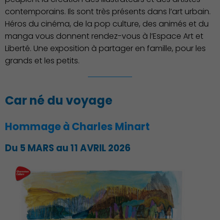
contemporains. Ils sont très présents dans l’art urbain.
Héros du cinéma, de la pop culture, des animés et du
manga vous donnent rendez-vous à l’Espace Art et
Liberté. Une exposition à partager en famille, pour les
grands et les petits.
Car né du voyage
Hommage à Charles Minart
Du 5 MARS au 11 AVRIL 2026
Famille