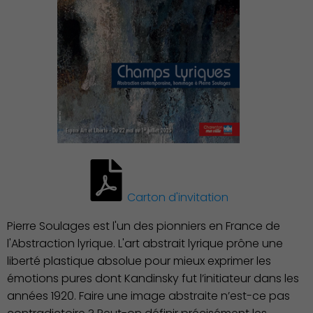
Publication des actes
Carton d'invitation
Pierre Soulages est l'un des pionniers en France de
l'Abstraction lyrique. L'art abstrait lyrique prône une
liberté plastique absolue pour mieux exprimer les
émotions pures dont Kandinsky fut l’initiateur dans les
années 1920. Faire une image abstraite n’est-ce pas