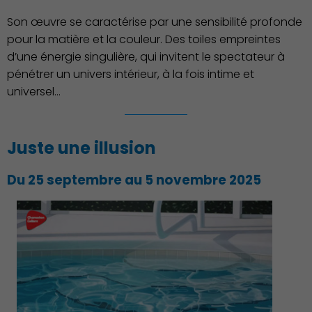
Culture
Son œuvre se caractérise par une sensibilité profonde
pour la matière et la couleur. Des toiles empreintes
d’une énergie singulière, qui invitent le spectateur à
pénétrer un univers intérieur, à la fois intime et
universel...
Juste une illusion
Du 25 septembre au 5 novembre 2025