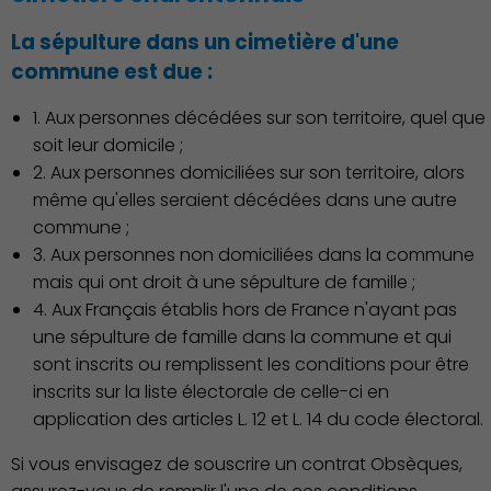
La sépulture dans un cimetière d'une
commune est due :
1. Aux personnes décédées sur son territoire, quel que
soit leur domicile ;
2. Aux personnes domiciliées sur son territoire, alors
même qu'elles seraient décédées dans une autre
commune ;
3. Aux personnes non domiciliées dans la commune
mais qui ont droit à une sépulture de famille ;
4. Aux Français établis hors de France n'ayant pas
une sépulture de famille dans la commune et qui
sont inscrits ou remplissent les conditions pour être
Associations et Sports
inscrits sur la liste électorale de celle-ci en
application des articles L. 12 et L. 14 du code électoral.
Si vous envisagez de souscrire un contrat Obsèques,