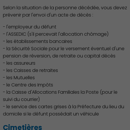
Selon la situation de la personne décédée, vous devez
prévenir par l'envoi d'un acte de décès :
- l'employeur du défunt
- l'ASSEDIC (s'il percevait l'allocation chômage)
- les établissements bancaires
- la Sécurité Sociale pour le versement éventuel d'une
pension de réversion, de retraite ou capital décès
- les assureurs
- les Caisses de retraites
- les Mutuelles
- le Centre des Impôts
- la Caisse d'Allocations Familiales la Poste (pour le
suivi du courrier)
- le service des cartes grises à la Préfecture du lieu du
domicile si le défunt possédait un véhicule
Cimetières