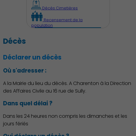
Décès Cimetières
Recensement de la
population
Décès
Déclarer un décès
Où s'adresser :
A la Mairie du lieu du décès. A Charenton à la Direction
des Affaires Civile au 16 rue de Sully.
Dans quel délai ?
Dans les 24 heures non compris les dimanches et les
Découvrir Charenton
jours fériés