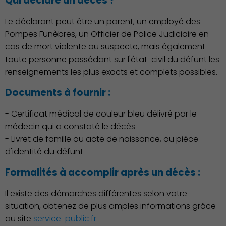
Qui déclare un décès ?
Le déclarant peut être un parent, un employé des
Pompes Funèbres, un Officier de Police Judiciaire en
cas de mort violente ou suspecte, mais également
toute personne possédant sur l'état-civil du défunt les
renseignements les plus exacts et complets possibles.
Documents à fournir :
- Certificat médical de couleur bleu délivré par le
médecin qui a constaté le décès
- Livret de famille ou acte de naissance, ou pièce
d'identité du défunt
Formalités à accomplir après un décès :
Il existe des démarches différentes selon votre
situation, obtenez de plus amples informations grâce
au site
service-public.fr
Démocratie locale