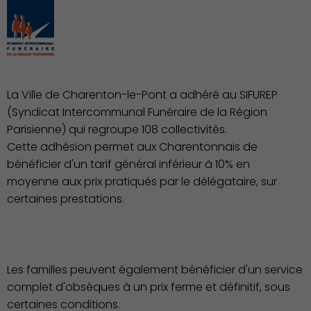
La Ville de Charenton-le-Pont a adhéré au SIFUREP
(Syndicat Intercommunal Funéraire de la Région
Parisienne) qui regroupe 108 collectivités.
Cette adhésion permet aux Charentonnais de
Culture
bénéficier d'un tarif général inférieur à 10% en
moyenne aux prix pratiqués par le délégataire, sur
certaines prestations.
Les familles peuvent également bénéficier d'un service
complet d'obsèques à un prix ferme et définitif, sous
certaines conditions.