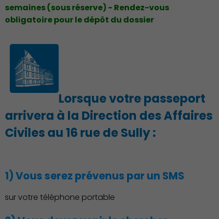
semaines (sous réserve) - Rendez-vous
obligatoire pour le dépôt du dossier
Économie Commerce
Emploi
Lorsque votre passeport
arrivera à la Direction des Affaires
Civiles au 16 rue de Sully :
1) Vous serez prévenus par un SMS
sur votre téléphone portable
Associations et Sports