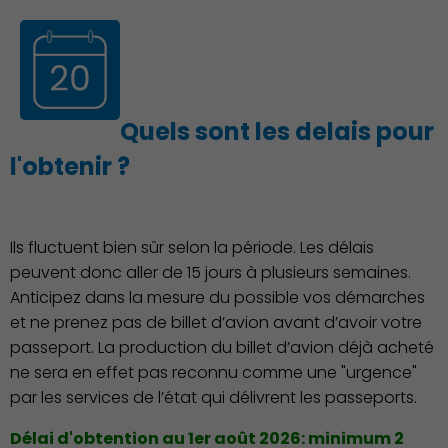
Quels sont les delais pour
Culture
l'obtenir ?
Ils fluctuent bien sûr selon la période. Les délais
peuvent donc aller de 15 jours à plusieurs semaines.
Anticipez dans la mesure du possible vos démarches
et ne prenez pas de billet d’avion avant d’avoir votre
passeport. La production du billet d’avion déjà acheté
ne sera en effet pas reconnu comme une "urgence"
par les services de l’état qui délivrent les passeports.
Délai d'obtention au 1er août 2026: minimum 2