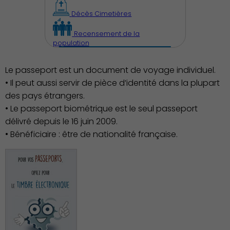
Décès Cimetières
Recensement de la
population
Le passeport est un document de voyage individuel.
Découvrir Charenton
• Il peut aussi servir de pièce d’identité dans la plupart
des pays étrangers.
• Le passeport biométrique est le seul passeport
délivré depuis le 16 juin 2009.
• Bénéficiaire : être de nationalité française.