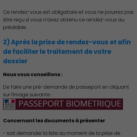
Ce rendez-vous est obligatoire et vous ne pourrez pas
être reçu si vous n’avez obtenu ce rendez-vous au
préalable.
2) Après la prise de rendez-vous et afin
de faciliter le traitement de votre
dossier
Nous vous conseillons :
De faire une pré-demande de passeport en cliquant
sur l'image suivante :
Action Sociale Solidarité
Concernant les documents à présenter
- soit demander la liste au moment de la prise de