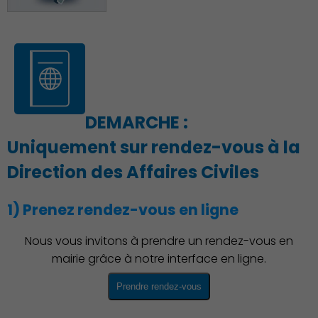
Démocratie locale
DEMARCHE :
Uniquement sur rendez-vous à la
Direction des Affaires Civiles
1) Prenez rendez-vous en ligne
Nous vous invitons à prendre un rendez-vous en
mairie grâce à notre interface en ligne.
Prendre rendez-vous
Famille