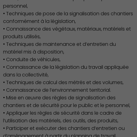
vie
personnel,
• Techniques de pose de la signalisation des chantiers
conformément à la législation,
• Connaissance des végétaux, matériaux, matériels et
produits utilisés,
• Techniques de maintenance et d’entretien du
matériel mis à disposition,
• Conduite de véhicules,
• Connaissance de la législation du travail appliquée
dans la collectivité,
• Techniques de calcul des métrés et des volumes,
• Connaissance de l’environnement territorial.
• Mise en œuvre des règles de signalisation des
chantiers et de sécurité pour le public et le personnel,
• Appliquer les règles de sécurité dans le cadre de
l’utilisation des matériels, des outils, des produits,
Culture
• Participer et exécuter des chantiers d’entretien ou
d’aménagement à partir du planning de travail,