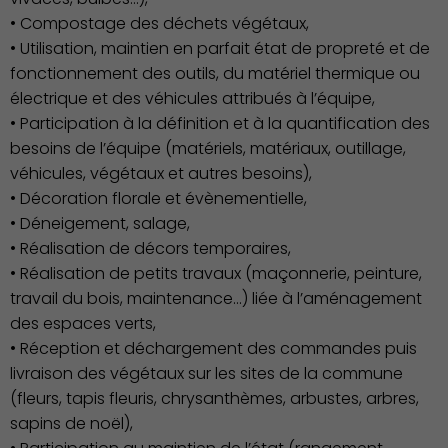
• Compostage des déchets végétaux,
• Utilisation, maintien en parfait état de propreté et de
fonctionnement des outils, du matériel thermique ou
électrique et des véhicules attribués à l’équipe,
Famille
• Participation à la définition et à la quantification des
besoins de l’équipe (matériels, matériaux, outillage,
véhicules, végétaux et autres besoins),
• Décoration florale et évènementielle,
• Déneigement, salage,
• Réalisation de décors temporaires,
• Réalisation de petits travaux (maçonnerie, peinture,
travail du bois, maintenance…) liée à l’aménagement
des espaces verts,
• Réception et déchargement des commandes puis
livraison des végétaux sur les sites de la commune
(fleurs, tapis fleuris, chrysanthèmes, arbustes, arbres,
sapins de noël),