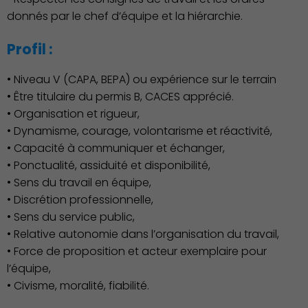
donnés par le chef d’équipe et la hiérarchie.
Profil :
• Niveau V (CAPA, BEPA) ou expérience sur le terrain
• Être titulaire du permis B, CACES apprécié.
• Organisation et rigueur,
• Dynamisme, courage, volontarisme et réactivité,
• Capacité à communiquer et échanger,
• Ponctualité, assiduité et disponibilité,
• Sens du travail en équipe,
• Discrétion professionnelle,
Associations et Sports
• Sens du service public,
• Relative autonomie dans l’organisation du travail,
• Force de proposition et acteur exemplaire pour
l’équipe,
• Civisme, moralité, fiabilité.