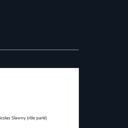
colas Slawny (rôle parlé)