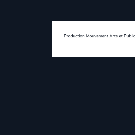
Production Mouvement Arts et Publi