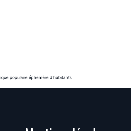
yrique populaire éphémère d'habitants