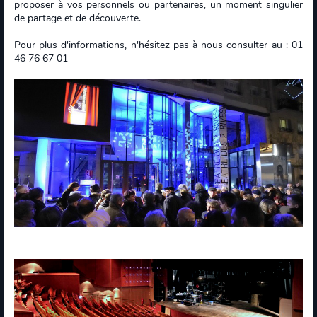
proposer à vos personnels ou partenaires, un moment singulier
de partage et de découverte.
Pour plus d'informations, n'hésitez pas à nous consulter au : 01
46 76 67 01