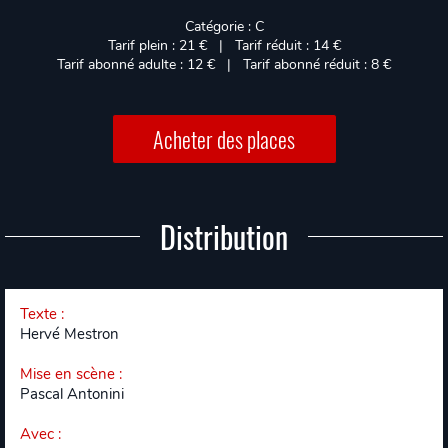
Catégorie : C
Tarif plein : 21 € | Tarif réduit : 14 €
Tarif abonné adulte : 12 € | Tarif abonné réduit : 8 €
Acheter des places
Distribution
Texte
:
Hervé Mestron
Mise en scène
:
Pascal Antonini
Avec
: