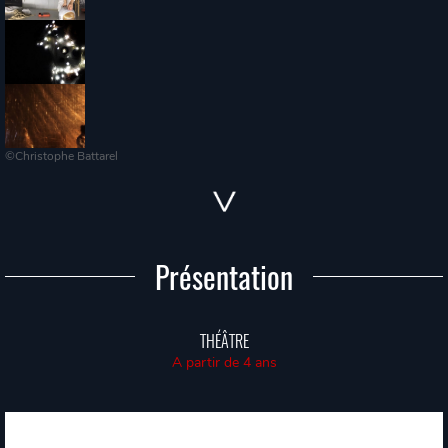
©Christophe Battarel
Présentation
THÉÂTRE
A partir de 4 ans