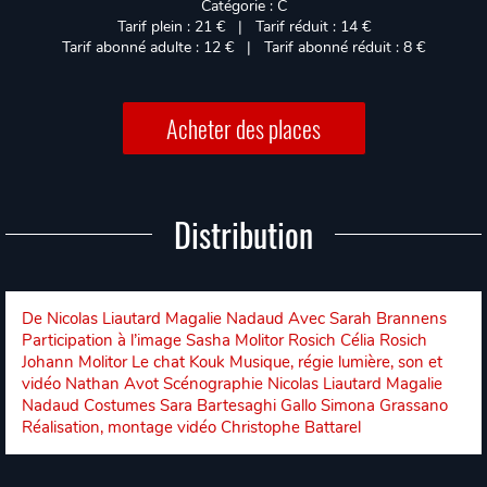
Catégorie : C
Tarif plein : 21 € | Tarif réduit : 14 €
Tarif abonné adulte : 12 € | Tarif abonné réduit : 8 €
Acheter des places
Distribution
De Nicolas Liautard Magalie Nadaud Avec Sarah Brannens
Participation à l’image Sasha Molitor Rosich Célia Rosich
Johann Molitor Le chat Kouk Musique, régie lumière, son et
vidéo Nathan Avot Scénographie Nicolas Liautard Magalie
Nadaud Costumes Sara Bartesaghi Gallo Simona Grassano
Réalisation, montage vidéo Christophe Battarel