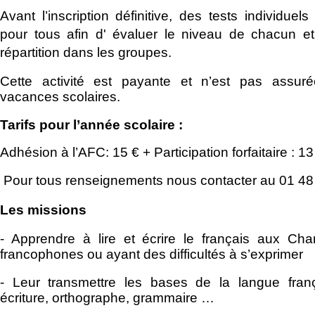
Avant l’inscription définitive, des tests individuel
pour tous afin d' évaluer le niveau de chacun et
répartition dans les groupes.
Cette activité est payante et n’est pas assur
vacances scolaires.
Tarifs pour l’année scolaire :
Adhésion à l’AFC: 15 € + Participation forfaitaire : 13
Pour tous renseignements nous contacter au 01 48
Les missions
- Apprendre à lire et écrire le français aux Ch
francophones ou ayant des difficultés à s’exprimer
- Leur transmettre les bases de la langue franç
écriture, orthographe, grammaire …