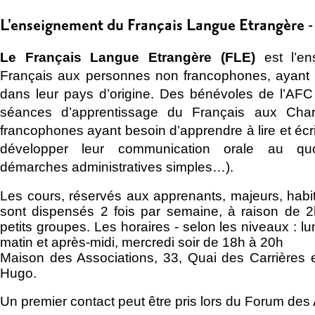
L'enseignement du Français Langue Etrangère 
Le Français Langue Etrangère (FLE)
est l’e
Français aux personnes non francophones, ayant 
dans leur pays d’origine. Des bénévoles de l’AF
séances d’apprentissage du Français aux Char
francophones ayant besoin d’apprendre à lire et écr
développer leur communication orale au quot
démarches administratives simples…).
Les cours, réservés aux apprenants, majeurs, habi
sont dispensés 2 fois par semaine, à raison de 
petits groupes. Les horaires - selon les niveaux : lun
matin et après-midi, mercredi soir de 18h à 20h
Maison des Associations, 33, Quai des Carrières e
Hugo.
Un premier contact peut être pris lors du Forum des 