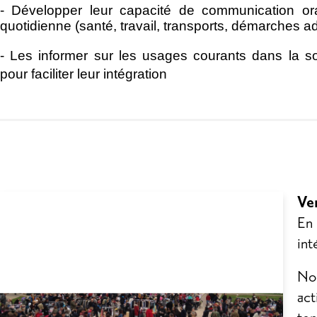
- Développer leur capacité de communication ora
quotidienne (santé, travail, transports, démarches ad
- Les informer sur les usages courants dans la so
pour faciliter leur intégration
Ven
En
int
Nos
act