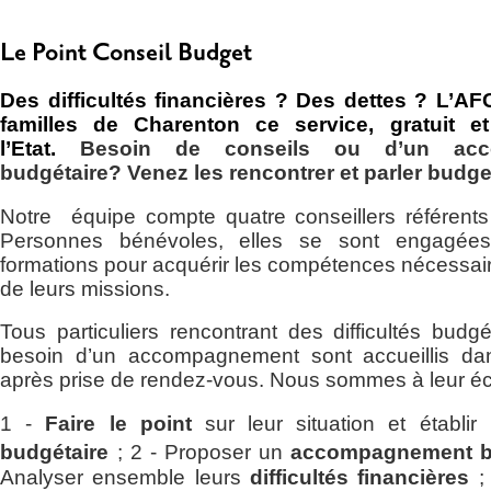
Le Point Conseil Budget
Des difficultés financières ? Des dettes ? L’A
familles de Charenton ce service, gratuit et
l’Etat.
Besoin de conseils ou d’un acc
budgétaire? Venez les rencontrer et parler budge
Notre équipe compte quatre conseillers référents
Personnes bénévoles, elles se sont engagées
formations pour acquérir les compétences nécessair
de leurs missions.
Tous particuliers rencontrant des difficultés budg
besoin d’un accompagnement sont accueillis da
après prise de rendez-vous. Nous sommes à leur éc
1 -
Faire le point
sur leur situation et
établir
budgétaire
;
2 - Proposer un
accompagnement b
Analyser ensemble leurs
difficultés financières