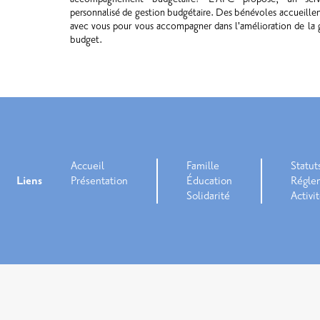
personnalisé de gestion budgétaire. Des bénévoles accueillent
avec vous pour vous accompagner dans l'amélioration de la 
budget.
Accueil
Famille
Statut
Liens
Présentation
Éducation
Régle
Solidarité
Activi