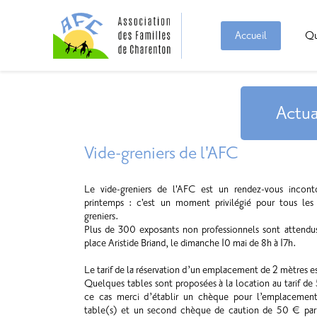
Accueil
Qu
Actua
Vide-greniers de l'AFC
Le vide-greniers de l'AFC est un rendez-vous incon
printemps : c'est un moment privilégié pour tous les
greniers.
Plus de 300 exposants non professionnels sont attendus 
place Aristide Briand, le dimanche 10 mai de 8h à 17h.
Le tarif de la réservation d’un emplacement de 2 mètres 
Quelques tables sont proposées à la location au tarif de 
ce cas merci d’établir un chèque pour l’emplacement
table(s) et un second chèque de caution de 50 € par 