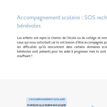
Accompagnement scolaire : SOS rech
bénévoles
Les enfants ont repris le chemin de l'école ou du collège et no
ceux qui nous sollicitent car ils ont besoin d'être accompagnés p
les difficultés qu'ils rencontrent dans certains domaines sco
bénévoles sont présents pour les aider à progresser mais ils son
insuffisant !