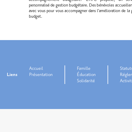
personnalisé de gestion budgétaire. Des bénévoles accueillent
avec vous pour vous accompagner dans l'amélioration de la 
budget.
Accueil
Famille
Statut
Liens
Présentation
Éducation
Régle
Solidarité
Activi