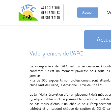
Accueil
Qu
Actua
Vide-greniers de l'AFC
Le vide-greniers de l'AFC est un rendez-vous incon
printemps : c'est un moment privilégié pour tous les
greniers.
Plus de 300 exposants non professionnels sont attendus 
place Aristide Briand, le dimanche 10 mai de 8h à 17h.
Le tarif de la réservation d’un emplacement de 2 mètres 
Quelques tables sont proposées à la location au tarif de 
ce cas merci d’établir un chèque pour l’emplacement
table(s) et un second chèque de caution de 50 € par 