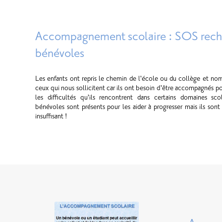
Accompagnement scolaire : SOS rech
bénévoles
Les enfants ont repris le chemin de l'école ou du collège et no
ceux qui nous sollicitent car ils ont besoin d'être accompagnés p
les difficultés qu'ils rencontrent dans certains domaines sco
bénévoles sont présents pour les aider à progresser mais ils son
insuffisant !