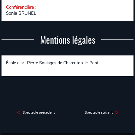
Conférencière
:
Sonia BRUNEL
Mentions légales
École d'art Pierre Soulages de Charenton-le-Pont
Spectacle précédent
Spectacle suivant