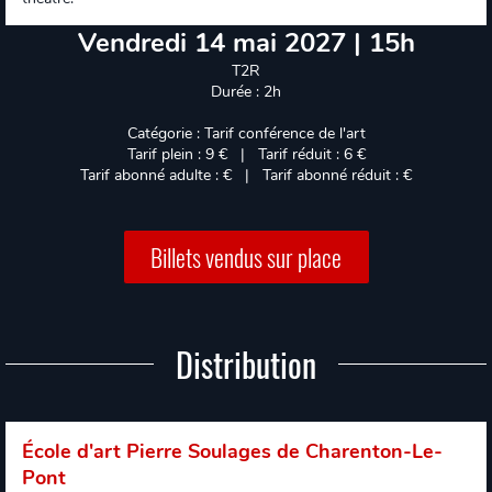
Vendredi 14 mai 2027 | 15h
T2R
Durée : 2h
Catégorie : Tarif conférence de l'art
Tarif plein : 9 € | Tarif réduit : 6 €
Tarif abonné adulte : € | Tarif abonné réduit : €
Billets vendus sur place
Distribution
École d'art Pierre Soulages de Charenton-Le-
Pont