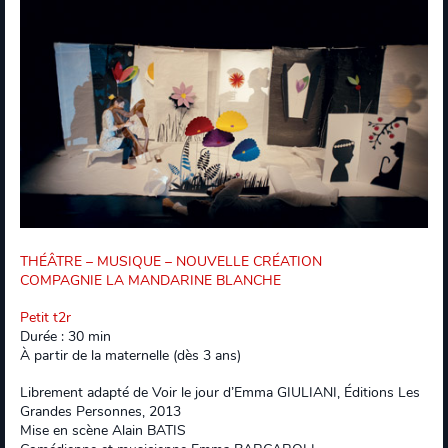
THÉÂTRE – MUSIQUE – NOUVELLE CRÉATION
COMPAGNIE LA MANDARINE BLANCHE
Petit t2r
Durée : 30 min
À partir de la maternelle (dès 3 ans)
Librement adapté de Voir le jour d’Emma GIULIANI, Éditions Les
Grandes Personnes, 2013
Mise en scène Alain BATIS