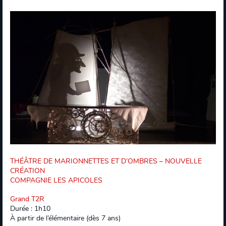
THÉÂTRE DE MARIONNETTES ET D’OMBRES – NOUVELLE
CRÉATION
COMPAGNIE LES APICOLES
Grand T2R
Durée : 1h10
À partir de l’élémentaire (dès 7 ans)