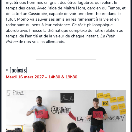
mystérieux hommes en gris : des êtres lugubres qui volent le
temps des gens. Avec l'aide de Maître Hora, gardien du Temps, et
de la tortue Cassiopée, capable de voir une demi-heure dans le
futur, Momo va sauver ses amis en les ramenant à la vie et en
redonnant du sens à leur existence. Ce récit philosophique
aborde avec finesse la thématique complexe de notre relation au
temps, de l'amitié et de la valeur de chaque instant.
Le Petit
Prince
de nos voisins allemands.
• [poíēsis]
Mardi 16 mars 2027 – 14h30 & 19h30