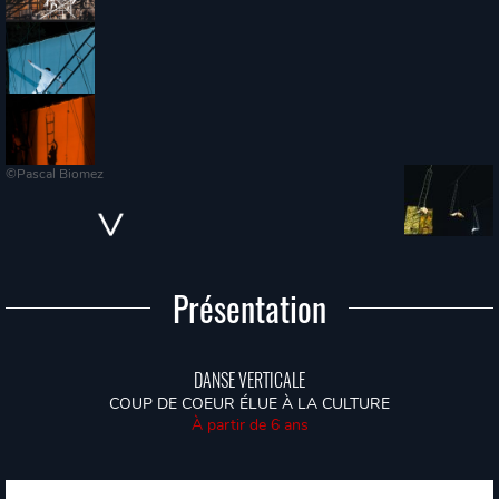
©Pascal Biomez
Présentation
DANSE VERTICALE
COUP DE COEUR ÉLUE À LA CULTURE
À partir de 6 ans