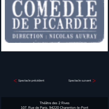
Spectacle précédent
Spectacle suivant
Théâtre des 2 Rives
107, Rue de Paris, 94220 Charenton-le-Pont