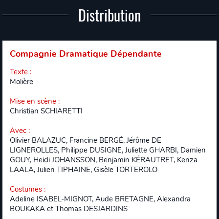
Distribution
Compagnie Dramatique Dépendante
Texte
:
Molière
Mise en scène
:
Christian SCHIARETTI
Avec
:
Olivier BALAZUC, Francine BERGÉ, Jérôme DE
LIGNEROLLES, Philippe DUSIGNE, Juliette GHARBI, Damien
GOUY, Heidi JOHANSSON, Benjamin KÉRAUTRET, Kenza
LAALA, Julien TIPHAINE, Gisèle TORTEROLO
Costumes
:
Adeline ISABEL-MIGNOT, Aude BRETAGNE, Alexandra
BOUKAKA et Thomas DESJARDINS