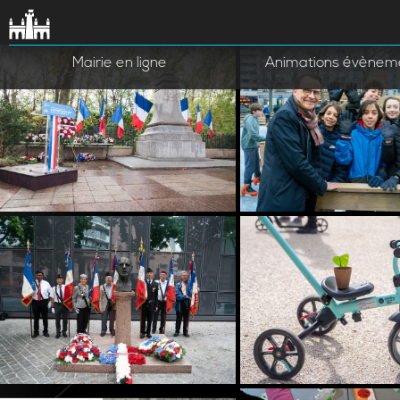
Mairie en ligne
Animations évèneme