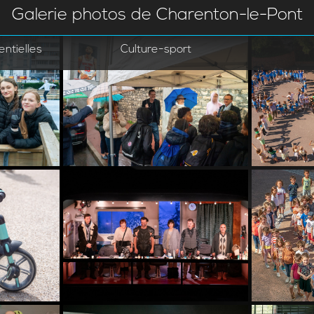
Galerie photos de Charenton-le-Pont
ntielles
Culture-sport