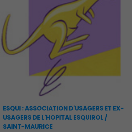
ESQUI : ASSOCIATION D'USAGERS ET EX-
USAGERS DE L'HOPITAL ESQUIROL /
SAINT-MAURICE