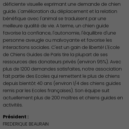
déficiente visuelle exprimant une demande de chien
guide. L'amélioration du déplacement et la relation
bénéfique avec l'animal se traduisent par une
meilleure qualité de vie. A terme, un chien guide
favorise la confiance, l'autonomie, l'équilibre d'une
personne aveugle ou malvoyante et favorise les
interactions sociales. C'est un gain de liberté! L'Ecole
de Chiens Guides de Paris tire la plupart de ses
ressources des donateurs privés (environ 95%). Avec
plus de 1200 demandes satisfaites, notre association
fait partie des Ecoles qui remettent le plus de chiens
depuis bientôt 40 ans (environ 1/4 des chiens guides
Économie Commerce
remis par les Ecoles françaises). Son équipe suit
Emploi
actuellement plus de 200 maîtres et chiens guides en
activités.
Président :
FREDERIQUE BEAURAIN