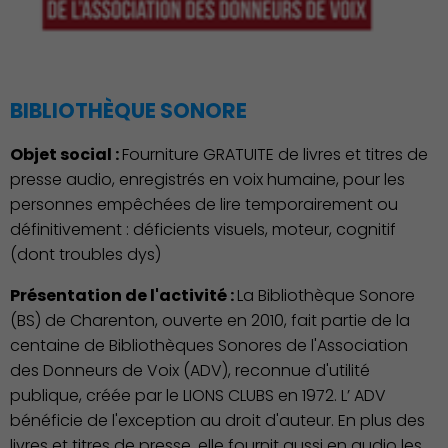
BIBLIOTHÈQUE SONORE
Objet social :
Fourniture GRATUITE de livres et titres de
presse audio, enregistrés en voix humaine, pour les
personnes empêchées de lire temporairement ou
définitivement : déficients visuels, moteur, cognitif
(dont troubles dys)
Présentation de l'activité :
La Bibliothèque Sonore
(BS) de Charenton, ouverte en 2010, fait partie de la
centaine de Bibliothèques Sonores de l'Association
des Donneurs de Voix (ADV), reconnue d'utilité
publique, créée par le LIONS CLUBS en 1972. L’ ADV
bénéficie de l'exception au droit d'auteur. En plus des
livres et titres de presse, elle fournit aussi en audio les