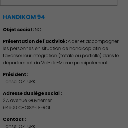
HANDIKOM 94
Objet social :
NC
Présentation de l'activité :
Aider et accompagner
les personnes en situation de handicap afin de
favoriser leur intégration (totale ou partielle) dans le
département du Val-de-Marne principalement.
Président :
Publication des actes
Tansel OZTURK
Adresse du siège social :
27, avenue Guynemer
94600 CHOISY-LE-ROI
Contact :
Tansel OZTURK