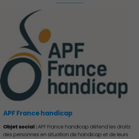
Découvrir Charenton
APF France handicap
Objet social :
APF France handicap défend les droits
des personnes en situation de handicap et de leurs