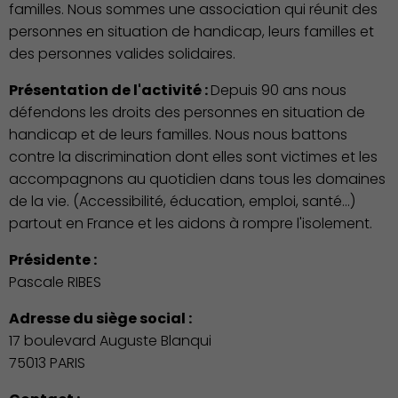
familles. Nous sommes une association qui réunit des
personnes en situation de handicap, leurs familles et
des personnes valides solidaires.
Présentation de l'activité :
Depuis 90 ans nous
défendons les droits des personnes en situation de
handicap et de leurs familles. Nous nous battons
contre la discrimination dont elles sont victimes et les
accompagnons au quotidien dans tous les domaines
de la vie. (Accessibilité, éducation, emploi, santé...)
partout en France et les aidons à rompre l'isolement.
Présidente :
Pascale RIBES
Adresse du siège social :
17 boulevard Auguste Blanqui
75013 PARIS