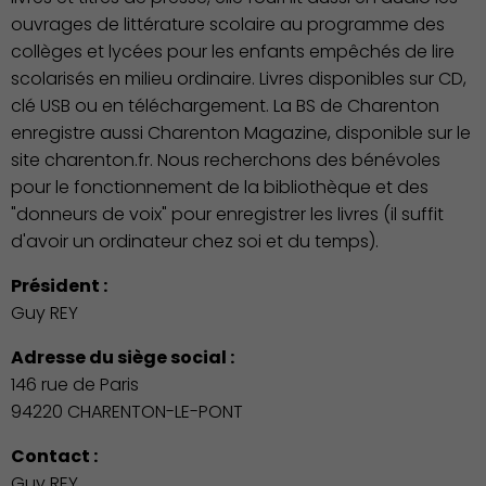
ouvrages de littérature scolaire au programme des
collèges et lycées pour les enfants empêchés de lire
scolarisés en milieu ordinaire. Livres disponibles sur CD,
clé USB ou en téléchargement. La BS de Charenton
enregistre aussi Charenton Magazine, disponible sur le
site charenton.fr. Nous recherchons des bénévoles
pour le fonctionnement de la bibliothèque et des
"donneurs de voix" pour enregistrer les livres (il suffit
d'avoir un ordinateur chez soi et du temps).
Président :
Guy REY
Adresse du siège social :
146 rue de Paris
94220 CHARENTON-LE-PONT
Contact :
Guy REY