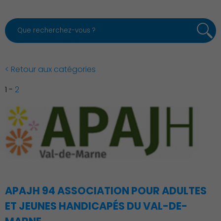
< Retour aux catégories
1
-
2
APAJH 94 ASSOCIATION POUR ADULTES
ET JEUNES HANDICAPÉS DU VAL-DE-