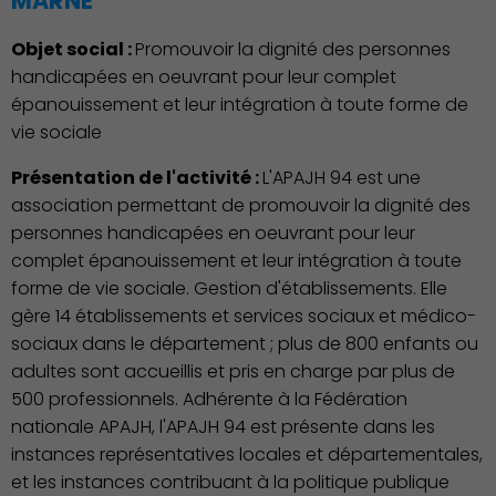
MARNE
Objet social :
Promouvoir la dignité des personnes
handicapées en oeuvrant pour leur complet
épanouissement et leur intégration à toute forme de
vie sociale
Présentation de l'activité :
L'APAJH 94 est une
association permettant de promouvoir la dignité des
personnes handicapées en oeuvrant pour leur
complet épanouissement et leur intégration à toute
forme de vie sociale. Gestion d'établissements. Elle
gère 14 établissements et services sociaux et médico-
sociaux dans le département ; plus de 800 enfants ou
adultes sont accueillis et pris en charge par plus de
500 professionnels. Adhérente à la Fédération
nationale APAJH, l'APAJH 94 est présente dans les
instances représentatives locales et départementales,
et les instances contribuant à la politique publique