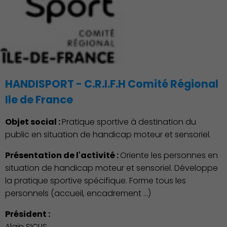
HANDISPORT - C.R.I.F.H Comité Régional
Ile de France
Objet social :
Pratique sportive à destination du
public en situation de handicap moteur et sensoriel.
Présentation de l'activité :
Oriente les personnes en
situation de handicap moteur et sensoriel. Développe
la pratique sportive spécifique. Forme tous les
personnels (accueil, encadrement ...)
Président :
Alain SICLIS