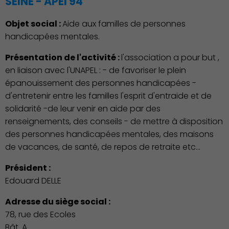
SEINE - APEI 94
Objet social :
Aide aux familles de personnes
handicapées mentales.
Présentation de l'activité :
l'association a pour but ,
en liaison avec l'UNAPEL : - de favoriser le plein
épanouissement des personnes handicapées -
d'entretenir entre les familles l'esprit d'entraide et de
solidarité -de leur venir en aide par des
renseignements, des conseils - de mettre à disposition
des personnes handicapées mentales, des maisons
de vacances, de santé, de repos de retraite etc...
Président :
Edouard DELLE
Adresse du siège social :
78, rue des Ecoles
Bât. A