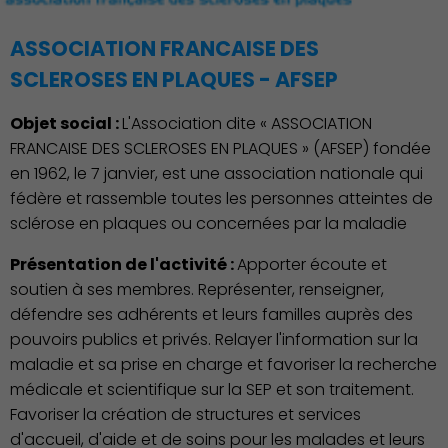
ASSOCIATION FRANCAISE DES
SCLEROSES EN PLAQUES - AFSEP
Objet social :
L'Association dite « ASSOCIATION
FRANCAISE DES SCLEROSES EN PLAQUES » (AFSEP) fondée
en 1962, le 7 janvier, est une association nationale qui
fédère et rassemble toutes les personnes atteintes de
sclérose en plaques ou concernées par la maladie
Présentation de l'activité :
Apporter écoute et
soutien à ses membres. Représenter, renseigner,
défendre ses adhérents et leurs familles auprès des
pouvoirs publics et privés. Relayer l'information sur la
maladie et sa prise en charge et favoriser la recherche
médicale et scientifique sur la SEP et son traitement.
Favoriser la création de structures et services
d'accueil, d'aide et de soins pour les malades et leurs