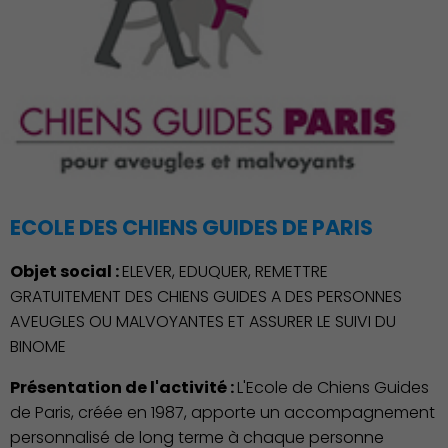
ECOLE DES CHIENS GUIDES DE PARIS
Objet social :
ELEVER, EDUQUER, REMETTRE
GRATUITEMENT DES CHIENS GUIDES A DES PERSONNES
AVEUGLES OU MALVOYANTES ET ASSURER LE SUIVI DU
BINOME
Présentation de l'activité :
L'Ecole de Chiens Guides
de Paris, créée en 1987, apporte un accompagnement
personnalisé de long terme à chaque personne