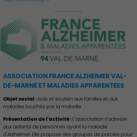
Action Sociale Solidarité
ASSOCIATION FRANCE ALZHEIMER VAL-
DE-MARNE ET MALADIES APPARENTEES
Objet social :
Aide et soutien aux familles et aux
malades touchés par la maladie.
Présentation de l'activité :
L'association s'adresse
aux aidants de personnes ayant la maladie
d'Alzheimer. Elle propose des groupes de paroles pour