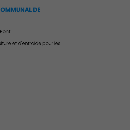
 COMMUNAL DE
-Pont
ulture et d'entraide pour les