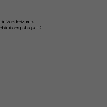
 du Val-de-Marne,
nistrations publiques 2.