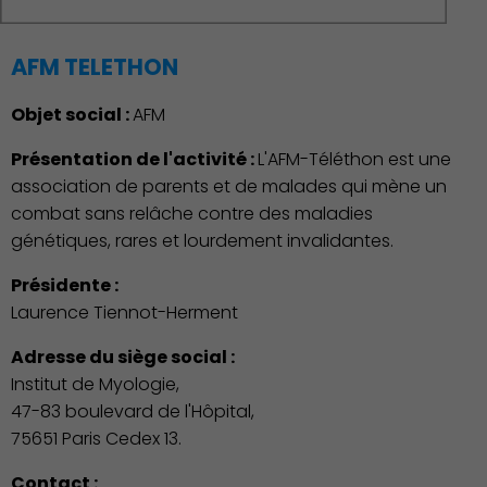
AFM TELETHON
Objet social :
AFM
Présentation de l'activité :
L'AFM-Téléthon est une
association de parents et de malades qui mène un
combat sans relâche contre des maladies
génétiques, rares et lourdement invalidantes.
Présidente :
Laurence Tiennot-Herment
Adresse du siège social :
Institut de Myologie,
47-83 boulevard de l'Hôpital,
75651 Paris Cedex 13.
Contact :