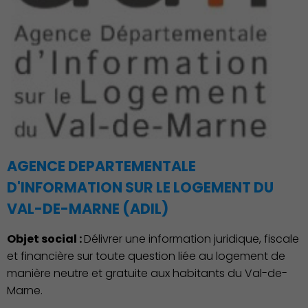
AGENCE DEPARTEMENTALE
D'INFORMATION SUR LE LOGEMENT DU
VAL-DE-MARNE (ADIL)
Objet social :
Délivrer une information juridique, fiscale
et financière sur toute question liée au logement de
manière neutre et gratuite aux habitants du Val-de-
Marne.