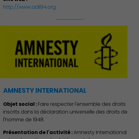
http://www.adil94.org
Famille
AMNESTY INTERNATIONAL
Objet social :
Faire respecter l'ensemble des droits
inscrits dans la déclaration universelle des droits de
l'homme de 1948.
Présentation de l'activité :
Amnesty International