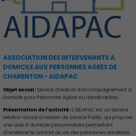
ASSOCIATION DES INTERVENANTS A
DOMICILE AUX PERSONNES AGEES DE
CHARENTON - AIDAPAC
Objet social :
Service d'Aide et d'Accompagnement à
Domicile pour Personnes Agées ou Handicapées.
Présentation de l'activité :
L’AIDAPAC est un Service
Médico-Social à mission de Service Public, qui propose
une aide à domicile personnalisée permettant
d’améliorer le confort de vie des personnes retraitées