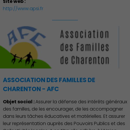
Site web :
http://www.apsi.fr
ASSOCIATION DES FAMILLES DE
CHARENTON - AFC
Objet social :
Assurer la défense des intérêts généraux
des familles, de les encourager, de les accompagner
dans leurs tâches éducatives et matérielles. Et assurer
leur représentation auprès des Pouvoirs Publics et des