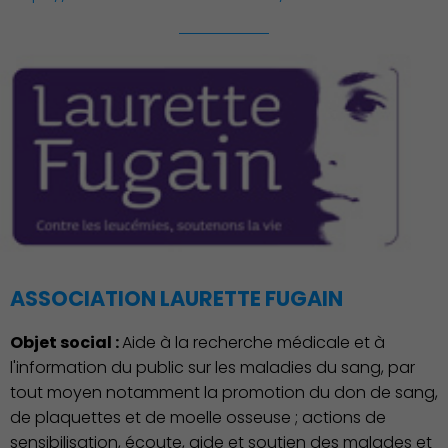
ASSOCIATION LAURETTE FUGAIN
Objet social :
Aide à la recherche médicale et à
l'information du public sur les maladies du sang, par
tout moyen notamment la promotion du don de sang,
de plaquettes et de moelle osseuse ; actions de
sensibilisation, écoute, aide et soutien des malades et