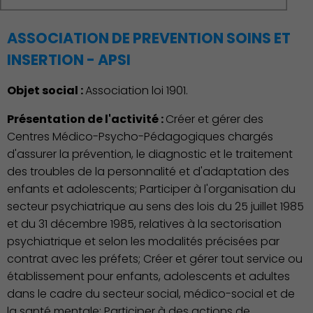
ASSOCIATION DE PREVENTION SOINS ET
INSERTION - APSI
Objet social :
Association loi 1901.
Présentation de l'activité :
Créer et gérer des
Centres Médico-Psycho-Pédagogiques chargés
d'assurer la prévention, le diagnostic et le traitement
des troubles de la personnalité et d'adaptation des
enfants et adolescents; Participer à l'organisation du
secteur psychiatrique au sens des lois du 25 juillet 1985
et du 31 décembre 1985, relatives à la sectorisation
psychiatrique et selon les modalités précisées par
contrat avec les préfets; Créer et gérer tout service ou
établissement pour enfants, adolescents et adultes
dans le cadre du secteur social, médico-social et de
la santé mentale; Participer à des actions de