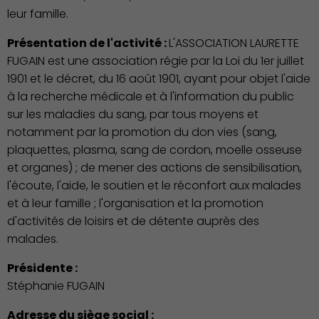
leur famille.
Présentation de l'activité :
L'ASSOCIATION LAURETTE
FUGAIN est une association régie par la Loi du 1er juillet
1901 et le décret, du 16 août 1901, ayant pour objet l'aide
à la recherche médicale et à l'information du public
sur les maladies du sang, par tous moyens et
notamment par la promotion du don vies (sang,
plaquettes, plasma, sang de cordon, moelle osseuse
et organes) ; de mener des actions de sensibilisation,
l'écoute, l'aide, le soutien et le réconfort aux malades
et à leur famille ; l'organisation et la promotion
d'activités de loisirs et de détente auprès des
malades.
Présidente :
Stéphanie FUGAIN
Adresse du siège social :