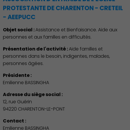
PROTESTANTE DE CHARENTON - CRETEIL
- AEEPUCC
Objet social :
Assistance et Bienfaisance. Aide aux
personnes et aux familles en difficultés.
Présentation de l'activité :
Aide familles et
personnes dans le besoin, indigentes, malades,
personnes âgées.
Présidente :
Emilienne BASSINGHA
Adresse du siège social :
12, rue Guérin
94220 CHARENTON-LE-PONT
Contact :
Emilienne BASSINGHA