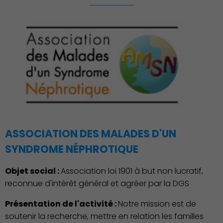
ASSOCIATION DES MALADES D'UN
SYNDROME NÉPHROTIQUE
Objet social :
Association loi 1901 à but non lucratif,
reconnue d'intérêt général et agréer par la DGS
Présentation de l'activité :
Notre mission est de
soutenir la recherche, mettre en relation les familles