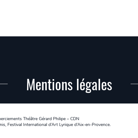
Mentions légales
merciements Théâtre Gérard Philipe – CDN
is, Festival International d’Art Lyrique d’Aix-en-Provence.