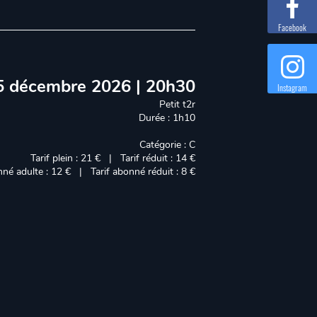
Facebook
5 décembre 2026 | 20h30
Instagram
Petit t2r
Durée : 1h10
Catégorie : C
Tarif plein : 21 € | Tarif réduit : 14 €
nné adulte : 12 € | Tarif abonné réduit : 8 €