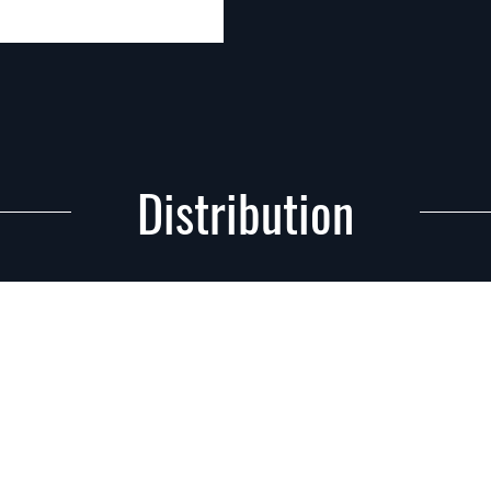
Distribution