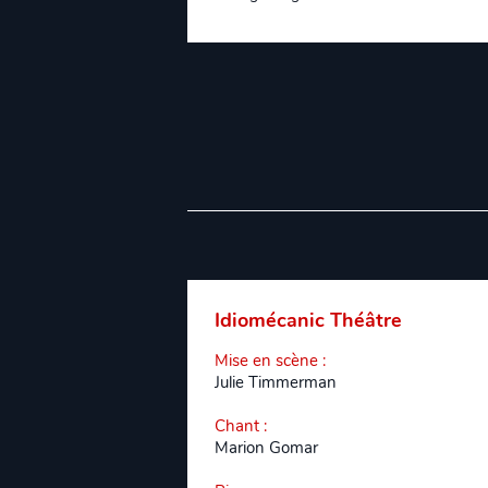
Idiomécanic Théâtre
Mise en scène
:
Julie Timmerman
Chant
:
Marion Gomar