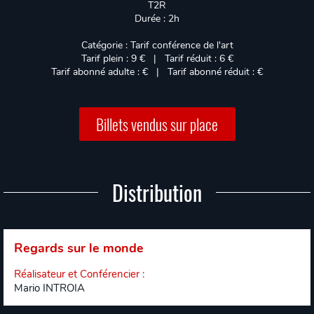
T2R
Durée : 2h
Catégorie : Tarif conférence de l'art
Tarif plein : 9 € | Tarif réduit : 6 €
Tarif abonné adulte : € | Tarif abonné réduit : €
Billets vendus sur place
Distribution
Regards sur le monde
Réalisateur et Conférencier
:
Mario INTROIA