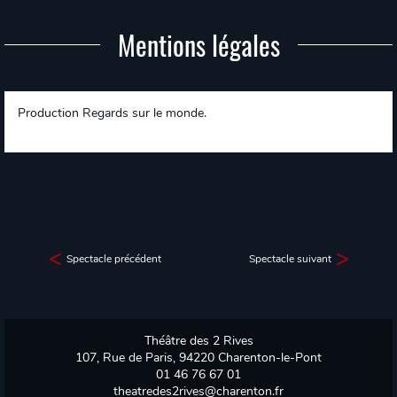
Mentions légales
Production Regards sur le monde.
Spectacle précédent
Spectacle suivant
Théâtre des 2 Rives
107, Rue de Paris, 94220 Charenton-le-Pont
01 46 76 67 01
theatredes2rives@charenton.fr