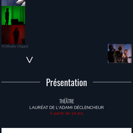
©Othello Vilgard
Présentation
THÉÂTRE
LAURÉAT DE L'ADAMI DÉCLENCHEUR
À partir de 14 ans