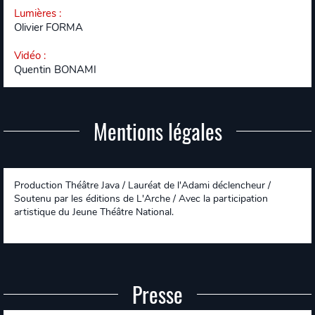
Lumières
:
Olivier FORMA
Vidéo
:
Quentin BONAMI
Mentions légales
Production Théâtre Java / Lauréat de l'Adami déclencheur /
Soutenu par les éditions de L'Arche / Avec la participation
artistique du Jeune Théâtre National.
Presse