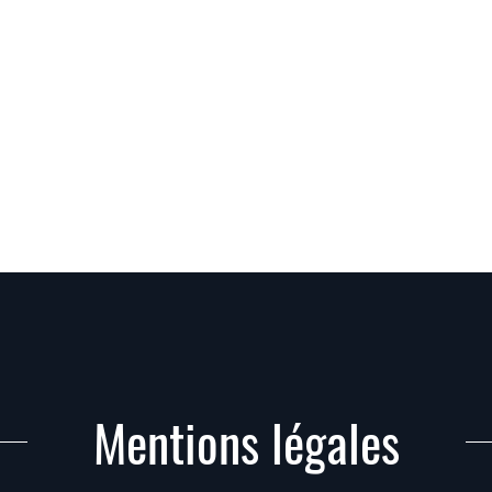
Mentions légales