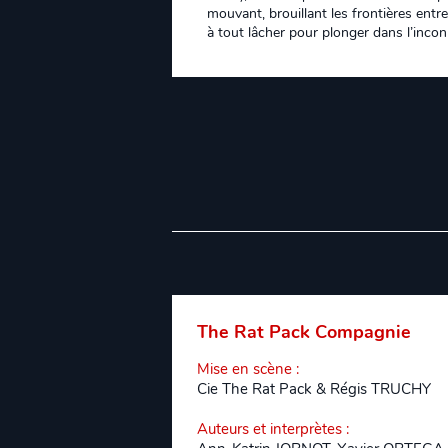
mouvant, brouillant les frontières entre 
à tout lâcher pour plonger dans l’inco
The Rat Pack Compagnie
Mise en scène
:
Cie The Rat Pack & Régis TRUCHY
Auteurs et interprètes
: