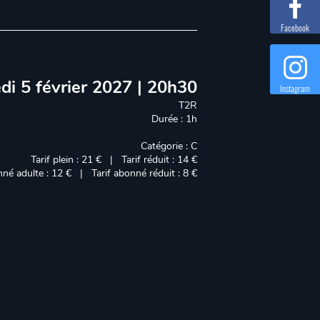
Facebook
di 5 février 2027 | 20h30
Instagram
T2R
Durée : 1h
Catégorie : C
Tarif plein : 21 € | Tarif réduit : 14 €
nné adulte : 12 € | Tarif abonné réduit : 8 €