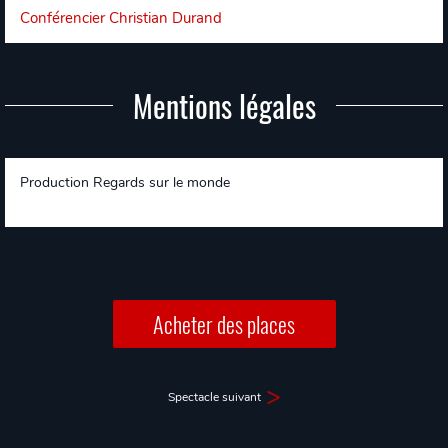
Conférencier Christian Durand
Mentions légales
Production Regards sur le monde
Acheter des places
Spectacle suivant