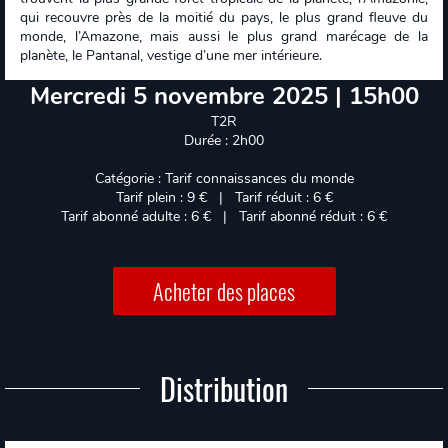
qui recouvre près de la moitié du pays, le plus grand fleuve du
monde, l’Amazone, mais aussi le plus grand marécage de la
planète, le Pantanal, vestige d’une mer intérieure.
Mercredi 5 novembre 2025 | 15h00
T2R
Durée : 2h00
Catégorie : Tarif connaissances du monde
Tarif plein : 9 € | Tarif réduit : 6 €
Tarif abonné adulte : 6 € | Tarif abonné réduit : 6 €
Acheter des places
Distribution