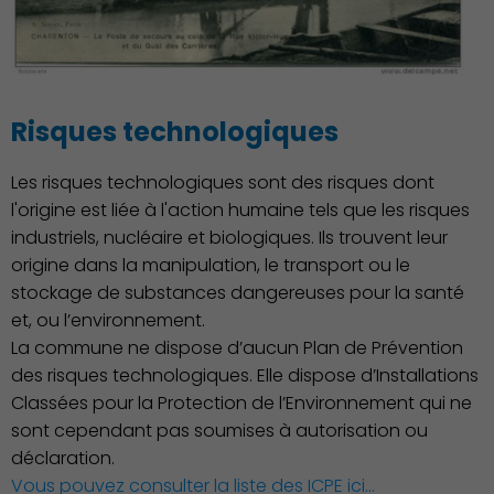
Risques technologiques
Les risques technologiques sont des risques dont
l'origine est liée à l'action humaine tels que les risques
industriels, nucléaire et biologiques. Ils trouvent leur
Famille
origine dans la manipulation, le transport ou le
stockage de substances dangereuses pour la santé
et, ou l’environnement.
La commune ne dispose d’aucun Plan de Prévention
des risques technologiques. Elle dispose d’Installations
Classées pour la Protection de l’Environnement qui ne
sont cependant pas soumises à autorisation ou
déclaration.
Vous pouvez consulter la liste des ICPE ici...