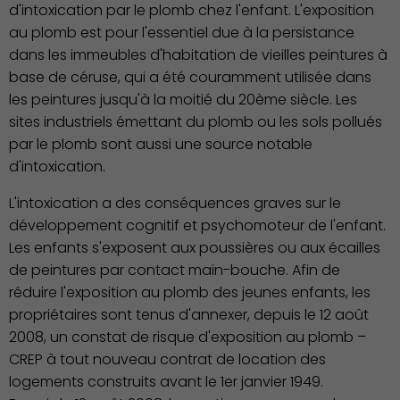
d'intoxication par le plomb chez l'enfant. L'exposition
au plomb est pour l'essentiel due à la persistance
dans les immeubles d'habitation de vieilles peintures à
base de céruse, qui a été couramment utilisée dans
les peintures jusqu'à la moitié du 20ème siècle. Les
sites industriels émettant du plomb ou les sols pollués
par le plomb sont aussi une source notable
d'intoxication.
Culture
L'intoxication a des conséquences graves sur le
développement cognitif et psychomoteur de l'enfant.
Les enfants s'exposent aux poussières ou aux écailles
de peintures par contact main-bouche. Afin de
réduire l'exposition au plomb des jeunes enfants, les
propriétaires sont tenus d'annexer, depuis le 12 août
2008, un constat de risque d'exposition au plomb –
CREP à tout nouveau contrat de location des
logements construits avant le 1er janvier 1949.
Économie Commerce