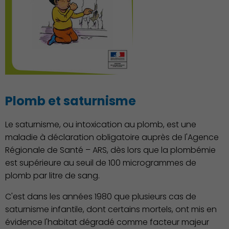
Action Sociale Solidarité
Plomb et saturnisme
Le saturnisme, ou intoxication au plomb, est une
maladie à déclaration obligatoire auprès de l'Agence
Régionale de Santé – ARS, dès lors que la plombémie
est supérieure au seuil de 100 microgrammes de
plomb par litre de sang.
C'est dans les années 1980 que plusieurs cas de
saturnisme infantile, dont certains mortels, ont mis en
Environnement cadre de
évidence l'habitat dégradé comme facteur majeur
vie