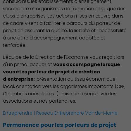
consulaires, les établissements d'enseignement
secondaire et organismes de formation ainsi que des
clubs d'entreprises. Les actions mises en œuvre dans
ce cadre visent à faciliter le parcours du porteur de
projet en assurant la qualité, la lisibilité et l'accessibilité
Découvrir Charenton
à une offre d'accompagnement adaptée et
renforcée.
L'équipe de la Direction de l'Economie vous reçoit lors
d'un primo-accueil et
vous accompagne lorsque
vous êtes porteur de projet de création
d'entreprise :
présentation du tissu économique
local, orientation vers les organismes importants (CFE,
Chambres consulaires…) ; mise en réseau avec les
associations et nos partenaires.
Entreprendre | Reseau Entreprendre Val-de-Marne
Permanence pour les porteurs de projet