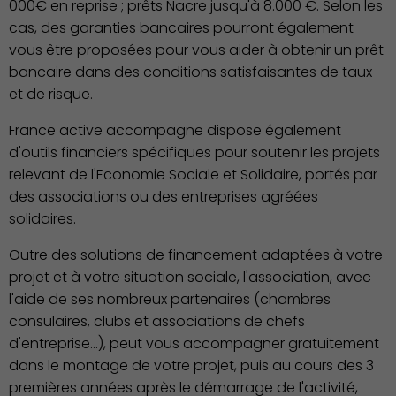
000€ en reprise ; prêts Nacre jusqu'à 8.000 €. Selon les
cas, des garanties bancaires pourront également
vous être proposées pour vous aider à obtenir un prêt
bancaire dans des conditions satisfaisantes de taux
et de risque.
France active accompagne dispose également
d'outils financiers spécifiques pour soutenir les projets
relevant de l'Economie Sociale et Solidaire, portés par
des associations ou des entreprises agréées
solidaires.
Outre des solutions de financement adaptées à votre
Environnement cadre de
projet et à votre situation sociale, l'association, avec
vie
l'aide de ses nombreux partenaires (chambres
consulaires, clubs et associations de chefs
d'entreprise…), peut vous accompagner gratuitement
dans le montage de votre projet, puis au cours des 3
premières années après le démarrage de l'activité,