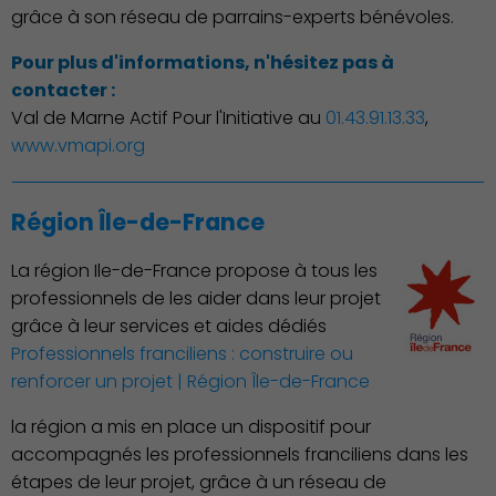
grâce à son réseau de parrains-experts bénévoles.
Pour plus d'informations, n'hésitez pas à
contacter :
Val de Marne Actif Pour l'Initiative au
01.43.91.13.33
,
www.vmapi.org
Région Île-de-France
La région Ile-de-France propose à tous les
professionnels de les aider dans leur projet
grâce à leur services et aides dédiés
Professionnels franciliens : construire ou
renforcer un projet | Région Île-de-France
la région a mis en place un dispositif pour
accompagnés les professionnels franciliens dans les
étapes de leur projet, grâce à un réseau de