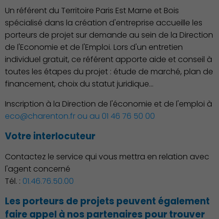
Un référent du Territoire Paris Est Marne et Bois
spécialisé dans la création d'entreprise accueille les
porteurs de projet sur demande au sein de la Direction
de l'Economie et de l'Emploi. Lors d'un entretien
individuel gratuit, ce référent apporte aide et conseil à
toutes les étapes du projet : étude de marché, plan de
financement, choix du statut juridique…
Inscription à la Direction de l'économie et de l'emploi à
eco@charenton.fr ou au
01 46 76 50 00
Démocratie locale
Votre interlocuteur
Contactez le service qui vous mettra en relation avec
l'agent concerné
Tél. :
01.46.76.50.00
Les porteurs de projets peuvent également
faire appel à nos partenaires pour trouver