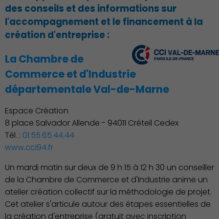
des conseils et des informations sur
l'accompagnement et le financement à la
création d'entreprise :
La Chambre de
Commerce et d'Industrie
départementale Val-de-Marne
Espace Création
8 place Salvador Allende - 94011 Créteil Cedex
Tél. :
01.55.65.44.44
www.cci94.fr
Un mardi matin sur deux de 9 h 15 à 12 h 30 un conseiller
de la Chambre de Commerce et d'Industrie anime un
atelier création collectif sur la méthodologie de projet.
Cet atelier s'articule autour des étapes essentielles de
Famille
la création d'entreprise (gratuit avec inscription