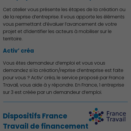
Cet atelier vous présente les étapes de la création ou
de la reprise d’entreprise. Il vous apporte les éléments
vous permettant d’évaluer l’avancement de votre
projet et d’identifier les acteurs à mobiliser sur le
territoire.
Économie Commerce
Activ’ créa
Emploi
Vous êtes demandeur d’emploi et vous vous
demandez si la création/reprise d’entreprise est faite
pour vous ? Activ’ créa, le service proposé par France
Travail, vous aide à y répondre. En France, 1 entreprise
sur 3 est créée par un demandeur d’emploi.
Dispositifs France
Travail de financement