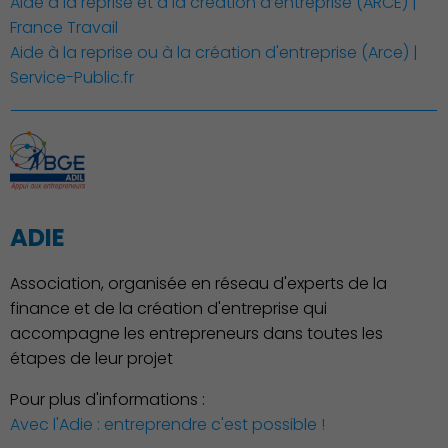
Aide à la reprise et à la création d’entreprise (ARCE) |
France Travail
Aide à la reprise ou à la création d'entreprise (Arce) |
Publication des actes
Service-Public.fr
ADIE
Association, organisée en réseau d'experts de la
finance et de la création d'entreprise qui
accompagne les entrepreneurs dans toutes les
étapes de leur projet
Pour plus d'informations :
Avec l'Adie : entreprendre c'est possible !