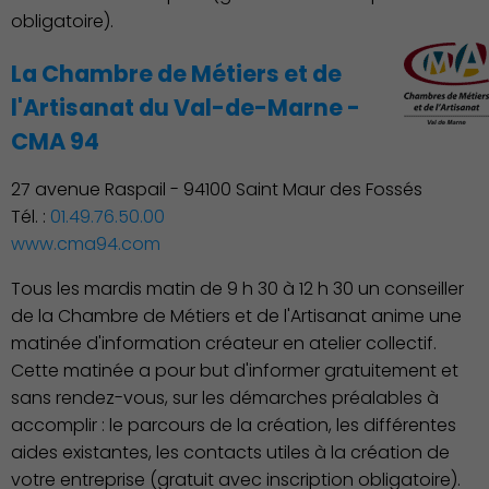
obligatoire).
La Chambre de Métiers et de
l'Artisanat du Val-de-Marne -
CMA 94
27 avenue Raspail - 94100 Saint Maur des Fossés
Tél. :
01.49.76.50.00
www.cma94.com
Tous les mardis matin de 9 h 30 à 12 h 30 un conseiller
de la Chambre de Métiers et de l'Artisanat anime une
matinée d'information créateur en atelier collectif.
Cette matinée a pour but d'informer gratuitement et
sans rendez-vous, sur les démarches préalables à
accomplir : le parcours de la création, les différentes
aides existantes, les contacts utiles à la création de
votre entreprise (gratuit avec inscription obligatoire).