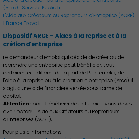
(Acre) | Service-Public.fr
L'Aide aux Créateurs ou Repreneurs d'Entreprise (ACRE)
| France Travail
Dispositif ARCE – Aides à la reprise et à la
crétion d'entreprise
Le demandeur d'emploi qui décide de créer ou de
reprendre une entreprise peut bénéficier, sous
certaines conditions, de la part de Pôle emploi, de
l'aide à la reprise ou à la création d'entreprise (Arce). Il
s'agit d'une aide financière versée sous forme de
capital.
Attention :
pour bénéficier de cette aide vous devez
avoir obtenu l'Aide aux Créateurs ou Repreneurs
d'Entreprises (ACRE).
Pour plus d'informations :