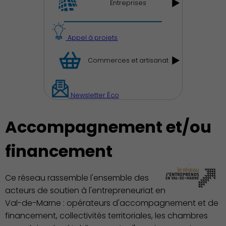
Entreprises
Appel à projets
Commerces et artisanat
Newsletter Éco
Accompagnement et/ou
financement
Ce réseau rassemble l'ensemble des
acteurs de soutien à l'entrepreneuriat en
Val-de-Marne : opérateurs d'accompagnement et de
financement, collectivités territoriales, les chambres