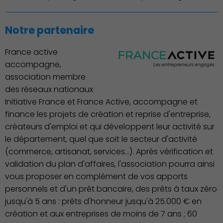
Notre partenaire
France active
accompagne,
Action Sociale Solidarité
association membre
des réseaux nationaux
Initiative France et France Active, accompagne et
finance les projets de création et reprise d'entreprise,
créateurs d'emploi et qui développent leur activité sur
le département, quel que soit le secteur d'activité
(commerce, artisanat, services…). Après vérification et
validation du plan d'affaires, l'association pourra ainsi
vous proposer en complément de vos apports
personnels et d'un prêt bancaire, des prêts à taux zéro
jusqu'à 5 ans : prêts d'honneur jusqu'à 25.000 € en
création et aux entreprises de moins de 7 ans ; 60