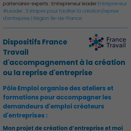
partenaires-experts : Entrepreneur leader
Entrepreneur
Culture
#Leader : 3 étapes pour faciliter la création/reprise
d'entreprise | Région Île-de-France
Dispositifs France
Travail
d'accompagnement à la création
ou la reprise d'entreprise
Pôle Emploi organise des ateliers et
formations pour accompagner les
demandeurs d'emploi créateurs
d'entreprises :
Mon projet de création d’entreprise et moi