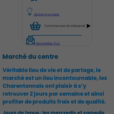
Appel à projets
Commerces et artisanat
Newsletter Éco
Démocratie locale
Marché du centre
Véritable lieu de vie et de partage, le
marché est un lieu incontournable, les
Charentonnais ont plaisir à s’y
retrouver 2 jours par semaine et ainsi
profiter de produits frais et de qualité.
Jours de tenue : les mercredis et samedis
Famille