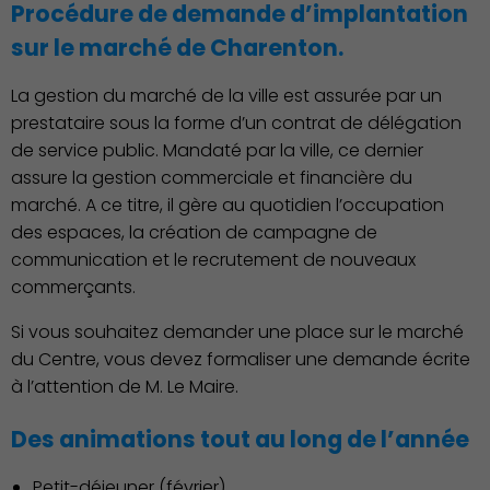
Procédure de demande d’implantation
sur le marché de Charenton.
Économie Commerce
Emploi
La gestion du marché de la ville est assurée par un
prestataire sous la forme d’un contrat de délégation
de service public. Mandaté par la ville, ce dernier
assure la gestion commerciale et financière du
marché. A ce titre, il gère au quotidien l’occupation
des espaces, la création de campagne de
communication et le recrutement de nouveaux
commerçants.
Si vous souhaitez demander une place sur le marché
Associations et Sports
du Centre, vous devez formaliser une demande écrite
à l’attention de M. Le Maire.
Des animations tout au long de l’année
Petit-déjeuner (février)