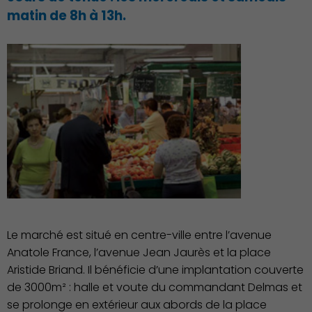
matin de 8h à 13h.
Action Sociale Solidarité
Le marché est situé en centre-ville entre l’avenue
Anatole France, l’avenue Jean Jaurès et la place
Aristide Briand. Il bénéficie d’une implantation couverte
de 3000m² : halle et voute du commandant Delmas et
se prolonge en extérieur aux abords de la place