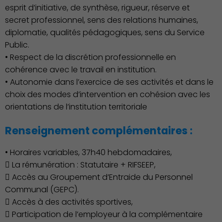
esprit d’initiative, de synthèse, rigueur, réserve et
secret professionnel, sens des relations humaines,
diplomatie, qualités pédagogiques, sens du Service
Public.
Associations et Sports
• Respect de la discrétion professionnelle en
cohérence avec le travail en institution.
• Autonomie dans l’exercice de ses activités et dans le
choix des modes d’intervention en cohésion avec les
orientations de l’institution territoriale
Renseignement complémentaires :
• Horaires variables, 37h40 hebdomadaires,
 La rémunération : Statutaire + RIFSEEP,
 Accès au Groupement d’Entraide du Personnel
Communal (GEPC).
 Accès à des activités sportives,
 Participation de l’employeur à la complémentaire