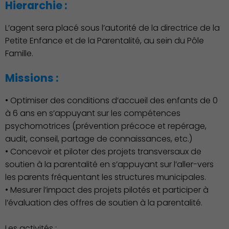
Hierarchie :
L’agent sera placé sous l’autorité de la directrice de la
Petite Enfance et de la Parentalité, au sein du Pôle
Démocratie locale
Famille.
Missions :
• Optimiser des conditions d’accueil des enfants de 0
à 6 ans en s’appuyant sur les compétences
psychomotrices (prévention précoce et repérage,
audit, conseil, partage de connaissances, etc.)
• Concevoir et piloter des projets transversaux de
soutien à la parentalité en s’appuyant sur l’aller-vers
les parents fréquentant les structures municipales.
• Mesurer l’impact des projets pilotés et participer à
l’évaluation des offres de soutien à la parentalité.
Les activités :