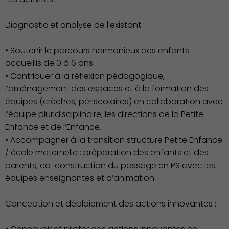
Famille
Diagnostic et analyse de l’existant :
• Soutenir le parcours harmonieux des enfants
accueillis de 0 à 6 ans
• Contribuer à la réflexion pédagogique,
l’aménagement des espaces et à la formation des
équipes (crèches, périscolaires) en collaboration avec
l’équipe pluridisciplinaire, les directions de la Petite
Enfance et de l’Enfance.
• Accompagner à la transition structure Petite Enfance
/ école maternelle : préparation des enfants et des
parents, co-construction du passage en PS avec les
équipes enseignantes et d’animation.
Conception et déploiement des actions innovantes :
Action Sociale Solidarité