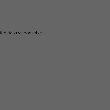
ilité de la responsable