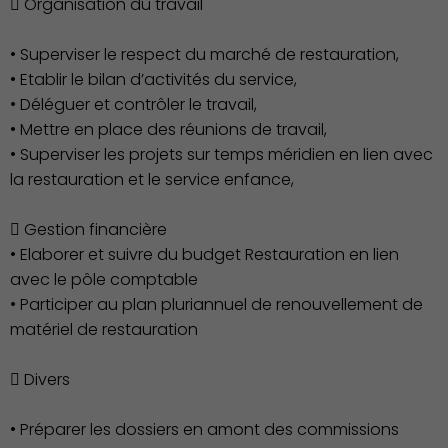
 Organisation du travail
• Superviser le respect du marché de restauration,
• Etablir le bilan d’activités du service,
• Déléguer et contrôler le travail,
• Mettre en place des réunions de travail,
• Superviser les projets sur temps méridien en lien avec
la restauration et le service enfance,
 Gestion financière
• Elaborer et suivre du budget Restauration en lien
avec le pôle comptable
• Participer au plan pluriannuel de renouvellement de
matériel de restauration
Culture
 Divers
• Préparer les dossiers en amont des commissions