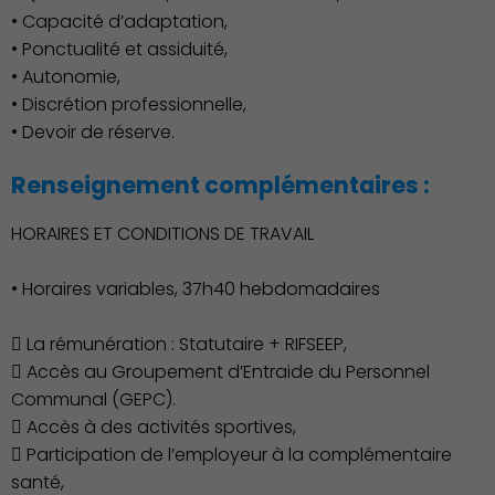
• Capacité d’adaptation,
• Ponctualité et assiduité,
• Autonomie,
• Discrétion professionnelle,
• Devoir de réserve.
Renseignement complémentaires :
HORAIRES ET CONDITIONS DE TRAVAIL
• Horaires variables, 37h40 hebdomadaires
 La rémunération : Statutaire + RIFSEEP,
 Accès au Groupement d’Entraide du Personnel
Communal (GEPC).
 Accès à des activités sportives,
Publication des actes
 Participation de l’employeur à la complémentaire
santé,