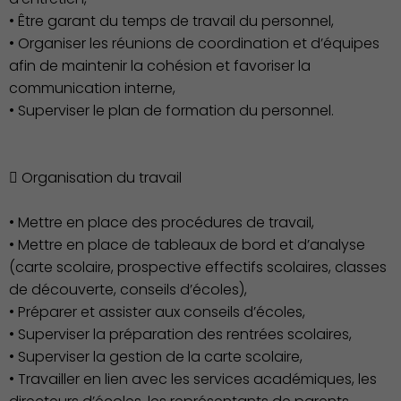
• Être garant du temps de travail du personnel,
• Organiser les réunions de coordination et d’équipes
afin de maintenir la cohésion et favoriser la
communication interne,
• Superviser le plan de formation du personnel.
 Organisation du travail
• Mettre en place des procédures de travail,
• Mettre en place de tableaux de bord et d’analyse
(carte scolaire, prospective effectifs scolaires, classes
de découverte, conseils d’écoles),
Famille
• Préparer et assister aux conseils d’écoles,
• Superviser la préparation des rentrées scolaires,
• Superviser la gestion de la carte scolaire,
• Travailler en lien avec les services académiques, les