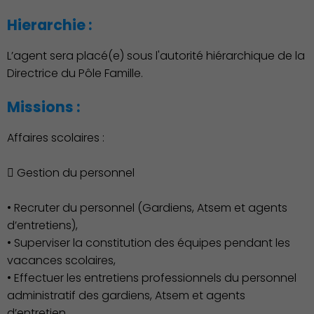
Hierarchie :
L’agent sera placé(e) sous l'autorité hiérarchique de la
Directrice du Pôle Famille.
Missions :
Affaires scolaires :
 Gestion du personnel
• Recruter du personnel (Gardiens, Atsem et agents
Démocratie locale
d’entretiens),
• Superviser la constitution des équipes pendant les
vacances scolaires,
• Effectuer les entretiens professionnels du personnel
administratif des gardiens, Atsem et agents
d’entretien,