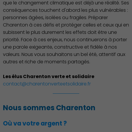
que le changement climatique est déjà une réalité. Ses
conséquences touchent d'abord les plus vulnérables :
personnes âgées, isolées ou fragiles. Préparer
Charenton à ces défis et protéger celles et ceux qui en
subissent le plus durement les effets doit être une
priorité. Face à ces enjeux, nous continuerons à porter
une parole exigeante, constructive et fidèle à nos
valeurs. Nous vous souhaitons un bel été, attentif aux
autres et riche de moments partagés.
Les élus Charenton verte et solidaire
contact@charentonverteetsolidaire.fr
Économie Commerce
Emploi
Nous sommes Charenton
Où va votre argent ?