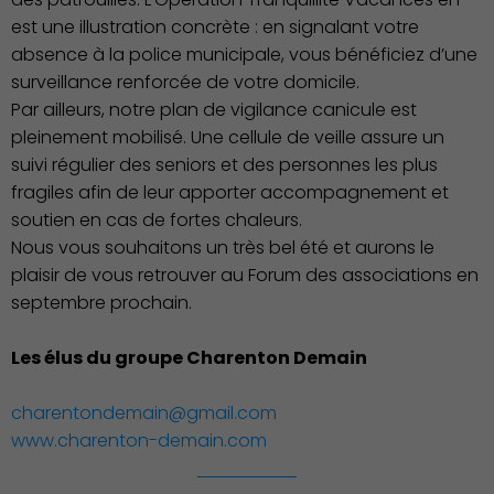
est une illustration concrète : en signalant votre
absence à la police municipale, vous bénéficiez d’une
surveillance renforcée de votre domicile.
Famille
Par ailleurs, notre plan de vigilance canicule est
pleinement mobilisé. Une cellule de veille assure un
suivi régulier des seniors et des personnes les plus
fragiles afin de leur apporter accompagnement et
soutien en cas de fortes chaleurs.
Nous vous souhaitons un très bel été et aurons le
plaisir de vous retrouver au Forum des associations en
septembre prochain.
Les élus du groupe Charenton Demain
charentondemain@gmail.com
www.charenton-demain.com