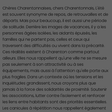
vie
Chères Charentonnaises, chers Charentonnais, L'été
est souvent synonyme de repos, de retrouvailles et de
départs. Mais pour beaucoup, il est aussi une période
de solitude. Derrière les images de vacances, il y a les
personnes âgées isolées, les aidants épuisés, les
familles qui ne partent pas, celles et ceux qui
traversent des difficultés ou vivent dans la précarité.
Ces réalités existent à Charenton comme partout
ailleurs. Elles nous rappellent qu'une ville ne se mesure
pas seulement à son attractivité ou à ses
équipements, mais aussi à l'attention qu'elle porte aux
plus fragiles. Dans un contexte où les tensions et les
inquiétudes grandissent, nous croyons plus que
jamais à la force des solidarités de proximité. Soutenir
les associations, lutter contre l'isolement et renforcer
Culture
les liens entre habitants sont des priorités essentielles.
Les canicules à répétition nous rappellent également