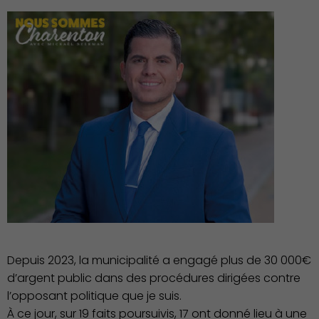
Associations et Sports
Depuis 2023, la municipalité a engagé plus de 30 000€
d’argent public dans des procédures dirigées contre
l’opposant politique que je suis.
À ce jour, sur 19 faits poursuivis, 17 ont donné lieu à une