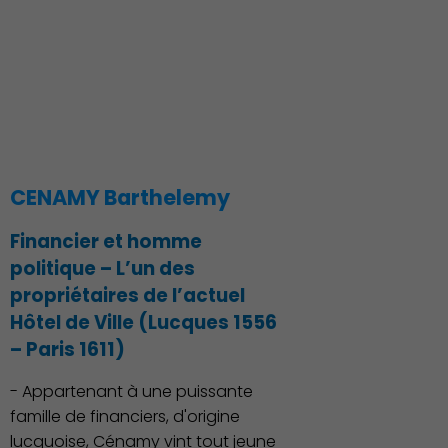
CENAMY Barthelemy
Financier et homme
politique – L’un des
propriétaires de l’actuel
Hôtel de Ville (Lucques 1556
– Paris 1611)
- Appartenant à une puissante
famille de financiers, d'origine
lucquoise, Cénamy vint tout jeune