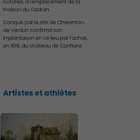
notariés, à l'emplacement de la
maison du Cadran.
Conquis par le site de Charenton,
de Verdun confirma son
implantation en ce lieu par l'achat,
en 1619, du château de Conflans
Artistes et athlètes
Environnement cadre de