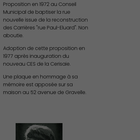
Proposition en 1972 au Conseil
Municipal de baptiser la rue
nouvelle issue de la reconstruction
des Carrières "rue Paul-Eluard". Non
aboutie.
Adoption de cette proposition en
1977 après inauguration du
nouveau CES de la Cerisaie.
Une plaque en hommage à sa
Associations et Sports
mémoire est apposée sur sa
maison au 52 avenue de Gravelle.