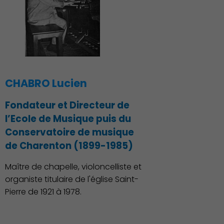
CHABRO Lucien
Fondateur et Directeur de
l’Ecole de Musique puis du
Conservatoire de musique
de Charenton (1899-1985)
Maître de chapelle, violoncelliste et
organiste titulaire de l'église Saint-
Pierre de 1921 à 1978.