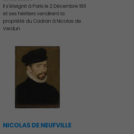
Il s'éteignit à Paris le 2 Décembre 1611
et ses héritiers vendirent la
propriété du Cadran à Nicolas de
Verdun
Découvrir Charenton
NICOLAS DE NEUFVILLE