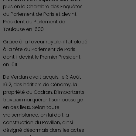
puis en la Chambre des Enquêtes
du Parlement de Paris et devint
Président du Parlement de
Toulouse en 1600
Grâce à la faveur royale, il fut placé
à la tête du Parlement de Paris
dont il devint le Premier Président
en 1611
De Verdun avait acquis, le 3 Août
1612, des héritiers de Cénamy, la
propriété du Cadran. D'importants
travaux marquèrent son passage
en ces lieux. Selon toute
vraisemblance, on lui doit la
construction du Pavillon, ainsi
désigné désormais dans les actes