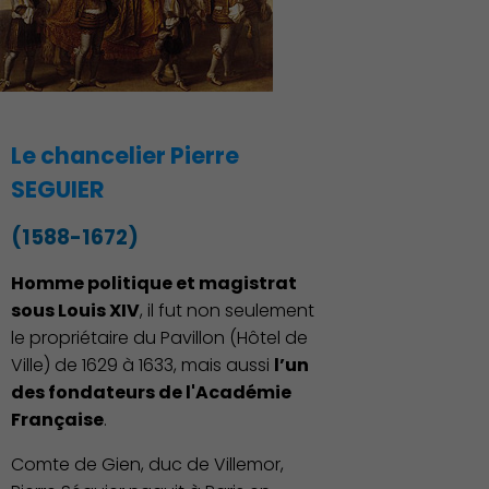
Le chancelier Pierre
SEGUIER
(1588-1672)
Homme politique et magistrat
sous Louis XIV
, il fut non seulement
le propriétaire du Pavillon (Hôtel de
Ville) de 1629 à 1633, mais aussi
l’un
des fondateurs de l'Académie
Française
.
Comte de Gien, duc de Villemor,