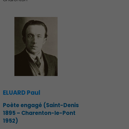
ELUARD Paul
Poète engagé (Saint-Denis
1895 – Charenton-le-Pont
1952)