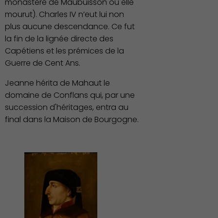
monastère de Maubuisson où elle
mourut). Charles IV n’eut lui non
plus aucune descendance. Ce fut
la fin de la lignée directe des
Capétiens et les prémices de la
Guerre de Cent Ans.
Jeanne hérita de Mahaut le
domaine de Conflans qui, par une
succession d'héritages, entra au
final dans la Maison de Bourgogne.