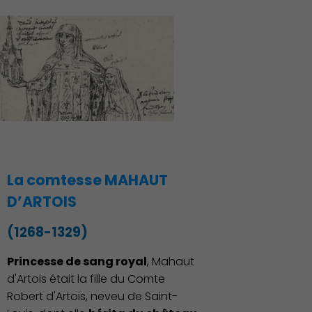
La comtesse MAHAUT
D’ARTOIS
(1268-1329)
Princesse de sang royal
, Mahaut
d'Artois était la fille du Comte
Robert d'Artois, neveu de Saint-