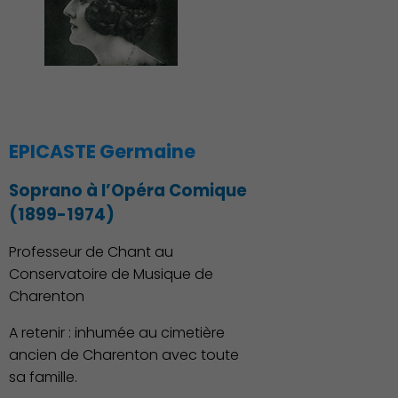
EPICASTE Germaine
Soprano à l’Opéra Comique
(1899-1974)
Professeur de Chant au
Conservatoire de Musique de
Charenton
A retenir : inhumée au cimetière
ancien de Charenton avec toute
sa famille.