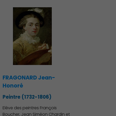
FRAGONARD Jean-
Honoré
Peintre (1732-1806)
Elève des peintres François
Boucher, Jean Siméon Chardin et