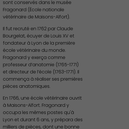
sont conservés dans le musée
Fragonard (École nationale
vétérinaire de Maisons-Alfort).
Il fut recruté en 1762 par Claude
Bourgelat, écuyer de Louis XV et
fondateur à Lyon de la première
école vétérinaire du monde.
Fragonard y exerça comme
professeur d’anatomie (1765-1771)
et directeur de l’école (1763-1771). Il
commença à réaliser ses premières
pièces anatomiques.
En 1766, une école vétérinaire ouvrit
à Maisons-Alfort. Fragonard y
occupa les mêmes postes qu'à
Lyon et durant 6 ans, y prépara des
milliers de pièces, dont une bonne