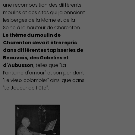
une recomposition des différents
moulins et des sites qui jalonnaient
les berges de la Marne et de la
Seine à la hauteur de Charenton.
Le thème du moulin de
Charenton devait être repris
dans différentes tapisseries de
Beauvais, des Gobelins et
d'Aubusson
, telles que "La
Fontaine d'amour" et son pendant
"Le vieux colombier" ainsi que dans
"Le Joueur de flûte".