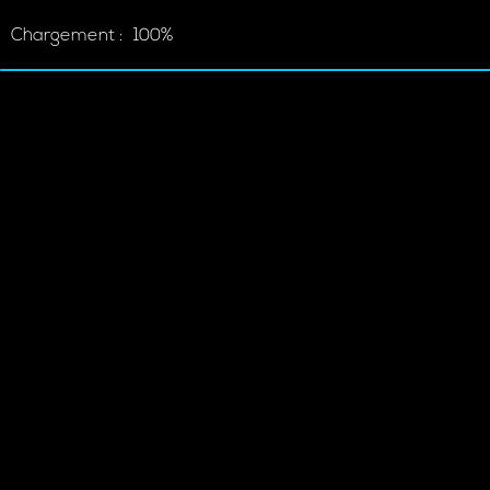
Chargement :
100%