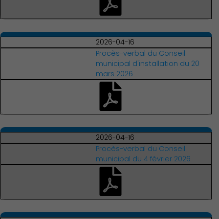
2026-04-16
Procès-verbal du Conseil
municipal d'installation du 20
mars 2026
2026-04-16
Procès-verbal du Conseil
municipal du 4 février 2026
Démocratie locale