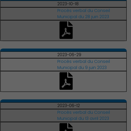
2023-10-18
Procès verbal du Conseil
Municipal du 28 juin 2023
2023-06-29
Procès verbal du Conseil
Municipal du 9 juin 2023
Associations et Sports
2023-06-12
Procès verbal du Conseil
Municipal du 13 avril 2023