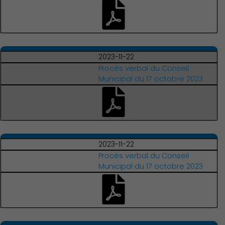
2023-11-22
Procès verbal du Conseil
Municipal du 17 octobre 2023
Économie Commerce
Emploi
2023-11-22
Procès verbal du Conseil
Municipal du 17 octobre 2023