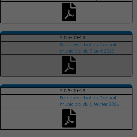
Famille
2025-09-26
Procès-verbal du Conseil
municipal du 9 avril 2025
2025-09-26
Procès-verbal du Conseil
municipal du 5 février 2025