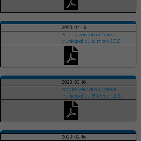
2023-04-19
Procès verbal du Conseil
Municipal du 15 mars 2023
2023-03-16
Procès verbal du Conseil
Publication des actes
Municipal du 15 février 2023
2023-02-16