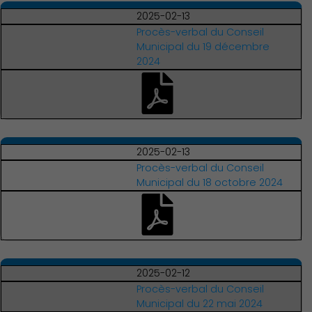
2025-02-13
Procès-verbal du Conseil
Action Sociale Solidarité
Municipal du 19 décembre
2024
2025-02-13
Procès-verbal du Conseil
Municipal du 18 octobre 2024
2025-02-12
Procès-verbal du Conseil
Municipal du 22 mai 2024