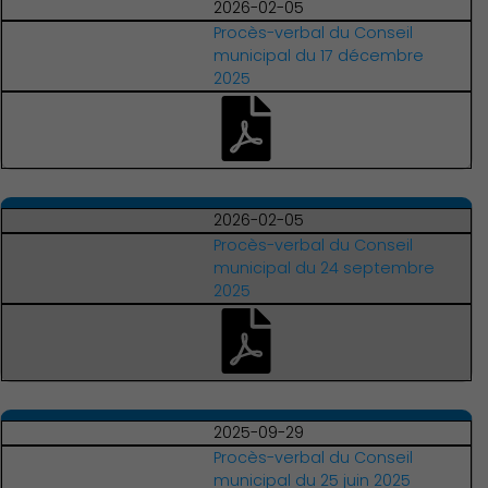
2026-02-05
Procès-verbal du Conseil
municipal du 17 décembre
2025
2026-02-05
Procès-verbal du Conseil
municipal du 24 septembre
2025
2025-09-29
Procès-verbal du Conseil
municipal du 25 juin 2025