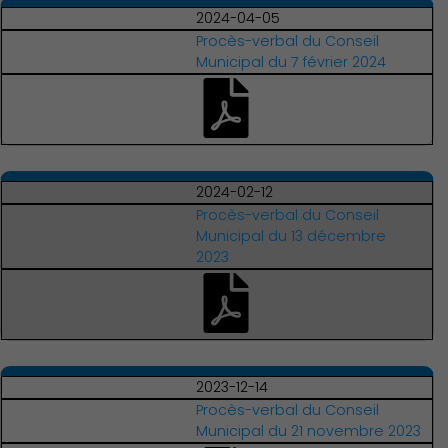
2024-04-05
Procès-verbal du Conseil
Municipal du 7 février 2024
Culture
2024-02-12
Procès-verbal du Conseil
Municipal du 13 décembre
2023
2023-12-14
Procès-verbal du Conseil
Municipal du 21 novembre 2023