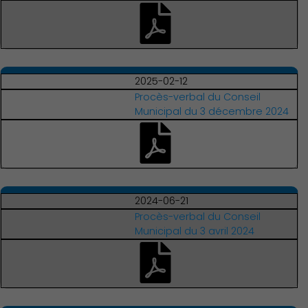
Environnement cadre de
vie
2025-02-12
Procès-verbal du Conseil
Municipal du 3 décembre 2024
2024-06-21
Procès-verbal du Conseil
Municipal du 3 avril 2024