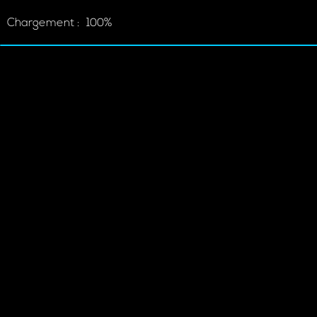
Chargement :
100%