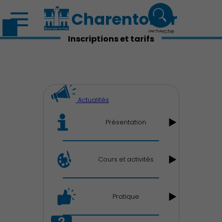
Charenton.fr
recherche
Inscriptions et tarifs
Actualités
Présentation
Cours et activités
Pratique