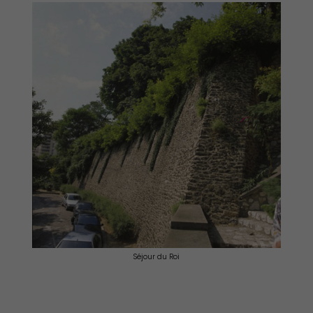
Démocratie locale
Séjour du Roi