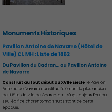
Monuments Historiques
Pavillon Antoine de Navarre (Hôtel de
Ville) CI. MH : Liste de 1862
Du Pavillon du Cadran… au Pavillon Antoine
de Navarre
Construit au tout début du XVIIe siècle
, le Pavillon
Antoine de Navarre constitue l'élément le plus ancien
de l'Hôtel de ville de Charenton. Il s'agit aujourd'hui du
seul édifice charentonnais subsistant de cette
époque.
Environnement cadre de