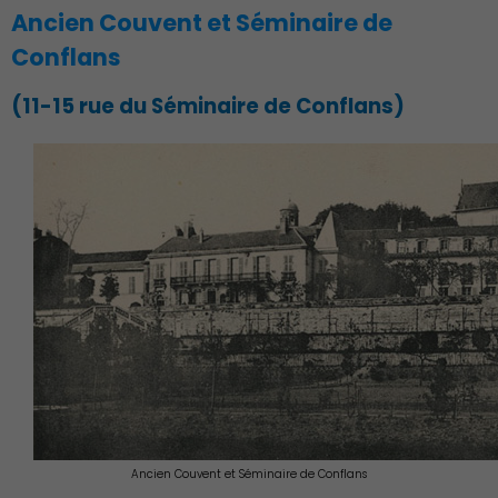
Ancien Couvent et Séminaire de
Conflans
(11-15 rue du Séminaire de Conflans)
Ancien Couvent et Séminaire de Conflans