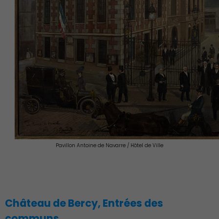
Pavillon Antoine de Navarre / Hôtel de Ville
Château de Bercy, Entrées des
communs