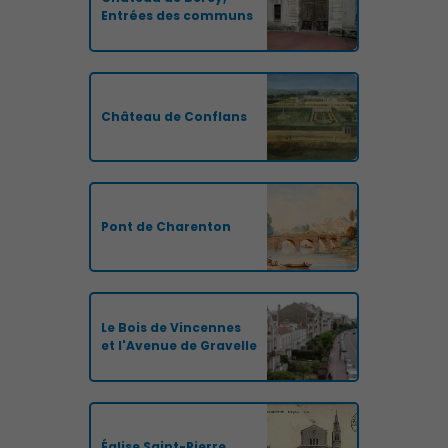
Entrées des communs
Château de Conflans
Pont de Charenton
Le Bois de Vincennes
et l'Avenue de Gravelle
Église Saint-Pierre