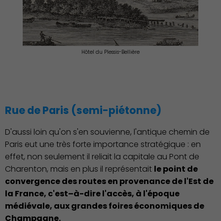
Hôtel du Plessis-Bellière
Rue de Paris (semi-piétonne)
D'aussi loin qu'on s'en souvienne, l'antique chemin de
Paris eut une très forte importance stratégique : en
effet, non seulement il reliait la capitale au Pont de
Charenton, mais en plus il représentait
le point de
convergence des routes en provenance de l'Est de
la France, c'est–à-dire l'accès, à l'époque
médiévale, aux grandes foires économiques de
Champagne.