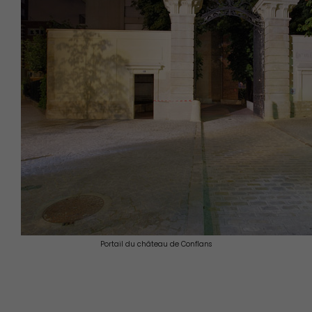
Portail du château de Conflans