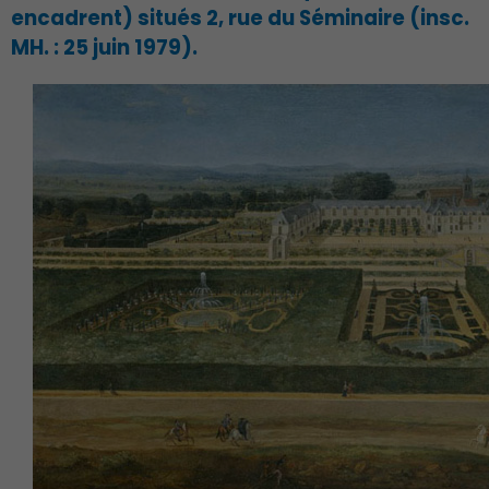
encadrent) situés 2, rue du Séminaire (insc.
MH. : 25 juin 1979).