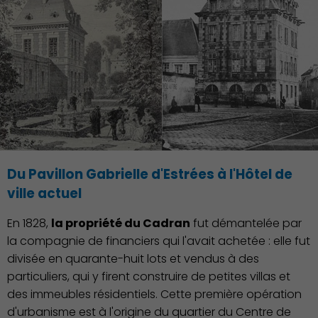
Du Pavillon Gabrielle d'Estrées à l'Hôtel de
ville actuel
En 1828,
la propriété du Cadran
fut démantelée par
la compagnie de financiers qui l'avait achetée : elle fut
divisée en quarante-huit lots et vendus à des
particuliers, qui y firent construire de petites villas et
des immeubles résidentiels. Cette première opération
d'urbanisme est à l'origine du quartier du Centre de