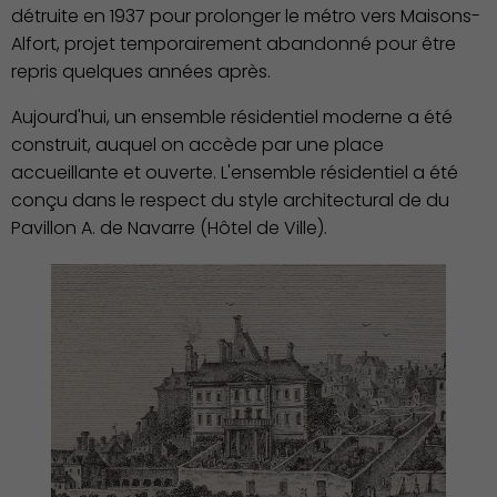
détruite en 1937 pour prolonger le métro vers Maisons-
Alfort, projet temporairement abandonné pour être
repris quelques années après.
Aujourd'hui, un ensemble résidentiel moderne a été
construit, auquel on accède par une place
Famille
accueillante et ouverte. L'ensemble résidentiel a été
conçu dans le respect du style architectural de du
Pavillon A. de Navarre (Hôtel de Ville).