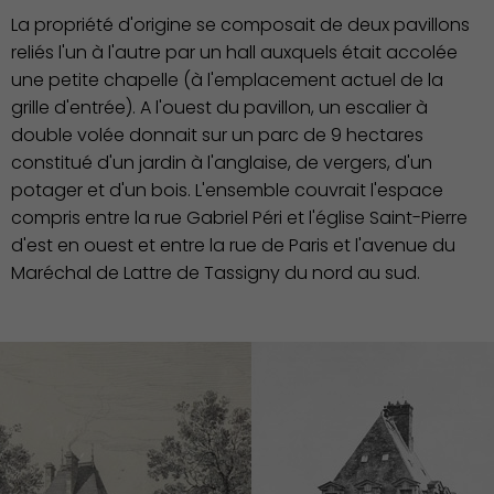
vie
La propriété d'origine se composait de deux pavillons
reliés l'un à l'autre par un hall auxquels était accolée
une petite chapelle (à l'emplacement actuel de la
grille d'entrée). A l'ouest du pavillon, un escalier à
double volée donnait sur un parc de 9 hectares
constitué d'un jardin à l'anglaise, de vergers, d'un
potager et d'un bois. L'ensemble couvrait l'espace
compris entre la rue Gabriel Péri et l'église Saint-Pierre
d'est en ouest et entre la rue de Paris et l'avenue du
Maréchal de Lattre de Tassigny du nord au sud.