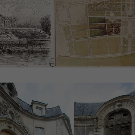
Associations et Sports