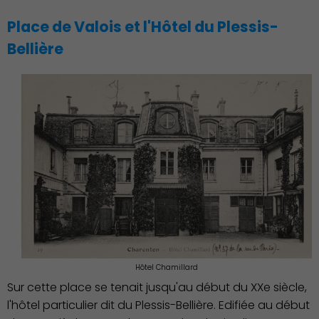
Place de Valois et l'Hôtel du Plessis-
Bellière
Hôtel Chamillard
Sur cette place se tenait jusqu'au début du XXe siècle,
l'hôtel particulier dit du Plessis-Bellière. Edifiée au début