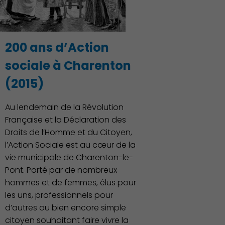
Associations et Sports
200 ans d’Action
sociale à Charenton
(2015)
Au lendemain de la Révolution
Française et la Déclaration des
Droits de l’Homme et du Citoyen,
l’Action Sociale est au cœur de la
vie municipale de Charenton-le-
Pont. Porté par de nombreux
hommes et de femmes, élus pour
les uns, professionnels pour
d’autres ou bien encore simple
citoyen souhaitant faire vivre la