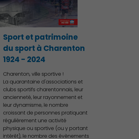
Découvrir Charenton
Sport et patrimoine
du sport à Charenton
1924 - 2024
Charenton, ville sportive !
La quarantaine d'associations et
clubs sportifs charentonnais, leur
ancienneté, leur rayonnement et
leur dynamisme, le nombre
croissant de personnes pratiquant
régulièrement une activité
physique ou sportive (ou y portant
intérêt), le nombre des évènements