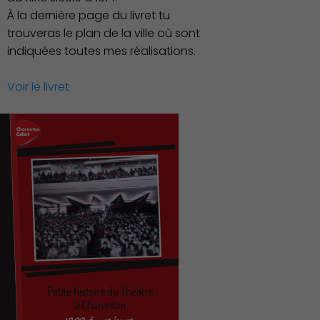
À la dernière page du livret tu
trouveras le plan de la ville où sont
indiquées toutes mes réalisations.
Voir le livret
Action Sociale Solidarité