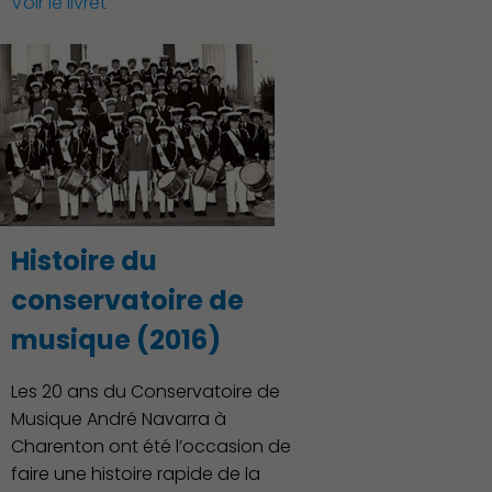
Voir le livret
Histoire du
conservatoire de
musique (2016)
Les 20 ans du Conservatoire de
Économie Commerce
Emploi
Musique André Navarra à
Charenton ont été l’occasion de
faire une histoire rapide de la