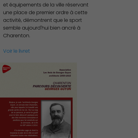
et équipements de la ville réservant
une place de premier ordre à cette
activité, démontrent que le sport
semble aujourd'hui bien ancré à
Charenton.
Voir le livret
Démocratie locale