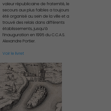
valeur républicaine de fraternité, le
secours aux plus faibles a toujours
été organisé au sein de la ville et a
trouvé des relais dans différents
établissements, jusqu’à
l’inauguration en 1995 du C.C.A.S.
Alexandre Portier.
Publication des actes
Voir le livret