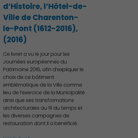
d’Histoire, l’Hôtel-de-
Ville de Charenton-
le-Pont (1612-2016),
(2016)
Ce livret a vu le jour pour les
Journées européennes du
Patrimoine 2016, afin d’expliquer le
Culture
choix de ce bâtiment
emblématique de la Ville comme
lieu de l’exercice de la Municipalité
ainsi que ses transformations
architecturales au fil du temps et
les diverses campagnes de
restauration dont il a bénéficié.