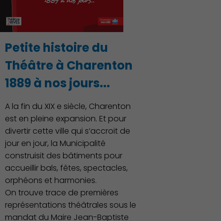
Petite histoire du
Théâtre à Charenton
1889 à nos jours...
A la fin du XIX e siècle, Charenton
est en pleine expansion. Et pour
divertir cette ville qui s’accroit de
jour en jour, la Municipalité
construisit des bâtiments pour
accueillir bals, fêtes, spectacles,
orphéons et harmonies.
On trouve trace de premières
représentations théâtrales sous le
mandat du Maire Jean-Baptiste