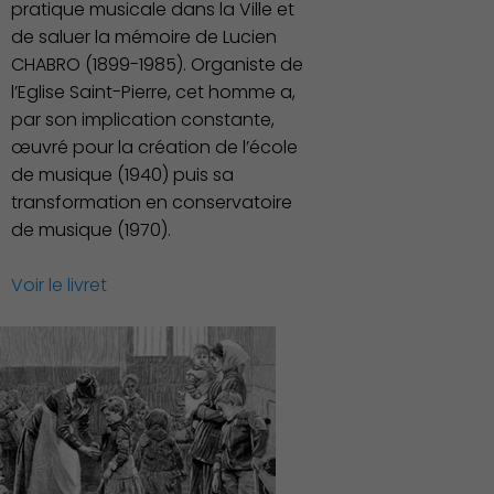
pratique musicale dans la Ville et
de saluer la mémoire de Lucien
CHABRO (1899-1985). Organiste de
l’Eglise Saint-Pierre, cet homme a,
par son implication constante,
œuvré pour la création de l’école
de musique (1940) puis sa
transformation en conservatoire
de musique (1970).
Voir le livret